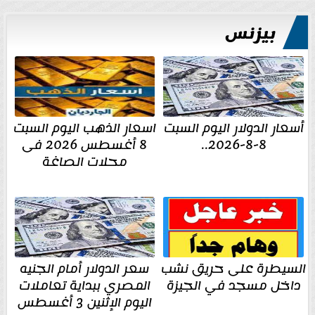
بيزنس
أسعار الدولار اليوم السبت
اسعار الذهب اليوم السبت
8-8-2026..
8 أغسطس 2026 فى
محلات الصاغة
السيطرة على حريق نشب
سعر الدولار أمام الجنيه
داخل مسجد في الجيزة
المصري ببداية تعاملات
اليوم الإثنين 3 أغسطس