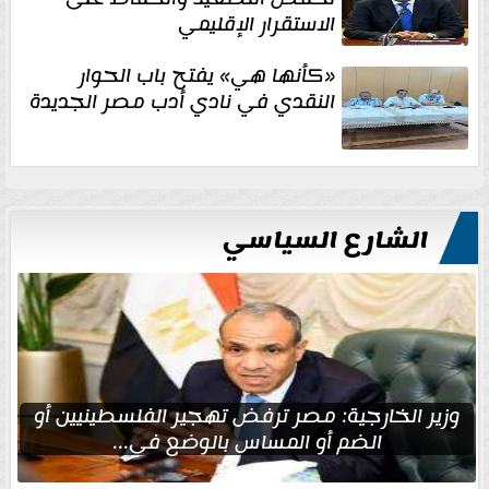
الاستقرار الإقليمي
«كأنها هي» يفتح باب الحوار
النقدي في نادي أدب مصر الجديدة
الشارع السياسي
وزير الخارجية: مصر ترفض تهجير الفلسطينيين أو
الضم أو المساس بالوضع في...