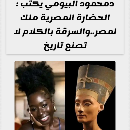
دمحمود البيومي يكتب :
الحضارة المصرية ملك
لمصر..والسرقة بالكلام لا
تصنع تاريخ