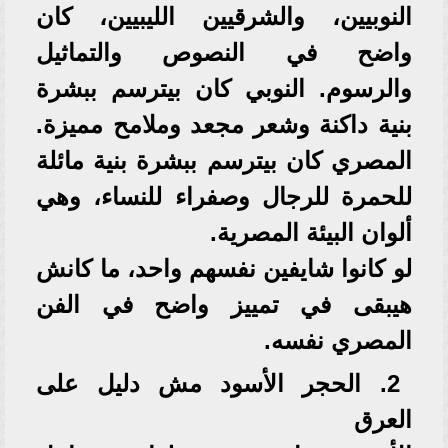
النوبيين، والشرقيين الليبيين، كان
واضح في النصوص والتماثيل
والرسوم. النوبي كان بيترسم ببشرة
بنية داكنة وشعر مجعد وملامح مميزة.
المصري كان بيترسم ببشرة بنية مائلة
للحمرة للرجال وصفراء للنساء، وهي
ألوان البيئة المصرية.
لو كانوا شايفين نفسهم واحد، ما كانش
هيبقى في تمييز واضح في الفن
المصري نفسه.
2. الحجر الأسود مش دليل على
العرق