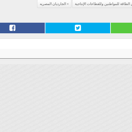
 الطاقة للمواطنين وللقطاعات الإنتاجية
الجارديان المصريه