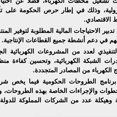
ات تشغيل محطات الكهرباء، فضلاً عن احتيا
ترولية، وذلك في إطار حرص الحكومة على تأ
ط الاقتصادي.
بير الاحتياجات المالية المطلوبة لتوفير المن
يسهم في دعم أنشطة جميع القطاعات الإنتاجية.
تنفيذي لعدد من المشروعات الكهربائية الج
قدرات الشبكة الكهربائية، وتحسين كفاءة منظ
الكهرباء من المصادر المتجددة.
ت برنامج الطروحات الحكومية فيما يخص شر
خطوات والإجراءات الخاصة بهذه الطروحات، و
وهيكلة عدد من الشركات المملوكة للدولة