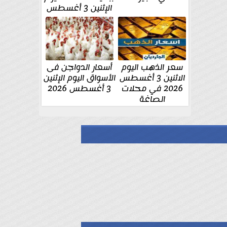
الإثنين 3 أغسطس
سعر الذهب اليوم
أسعار الدواجن فى
الاثنين 3 أغسطس
الأسواق اليوم الإثنين
2026 في محلات
3 أغسطس 2026
الصاغة