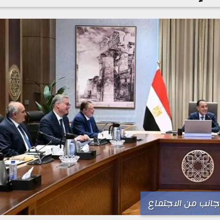
جانب من الاجتماع