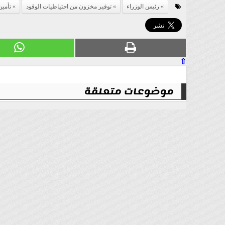
رئيس الوزراء
توفير مخزون من احتياطيات الوقود
تأمين
⇧
موضوعات متعلقة