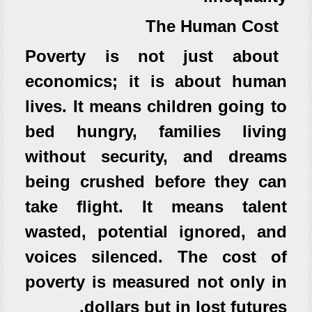
The Human Cost
Poverty is not just about
economics; it is about human
lives. It means children going to
bed hungry, families living
without security, and dreams
being crushed before they can
take flight. It means talent
wasted, potential ignored, and
voices silenced. The cost of
poverty is measured not only in
dollars but in lost futures.