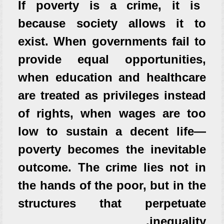
If poverty is a crime, it is
because society allows it to
exist. When governments fail to
provide equal opportunities,
when education and healthcare
are treated as privileges instead
of rights, when wages are too
low to sustain a decent life—
poverty becomes the inevitable
outcome. The crime lies not in
the hands of the poor, but in the
structures that perpetuate
inequality.