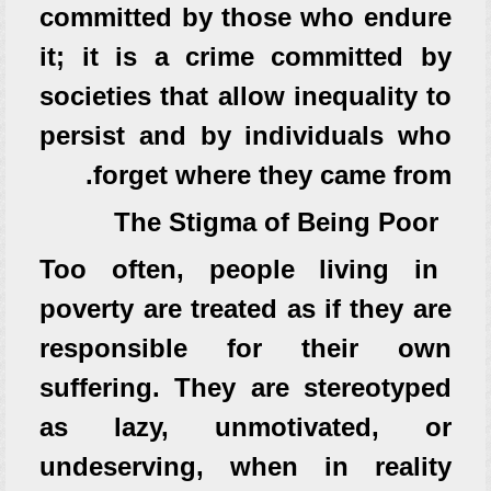
committed by those who endure
it; it is a crime committed by
societies that allow inequality to
persist and by individuals who
forget where they came from.
The Stigma of Being Poor
Too often, people living in
poverty are treated as if they are
responsible for their own
suffering. They are stereotyped
as lazy, unmotivated, or
undeserving, when in reality