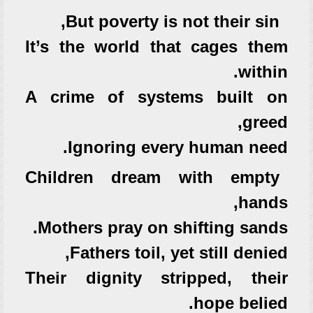
But poverty is not their sin,
It’s the world that cages them
within.
A crime of systems built on
greed,
Ignoring every human need.
Children dream with empty
hands,
Mothers pray on shifting sands.
Fathers toil, yet still denied,
Their dignity stripped, their
hope belied.