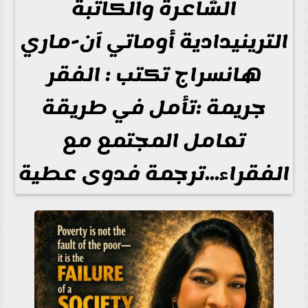
الشاعرة والكاتبة
الترينيدادية أوماتي آن-ماري
هانسراج تكتب : الفقر
جريمة :تأمل في طريقة
تعامل المجتمع مع
الفقراء...ترجمة فدوى عطية