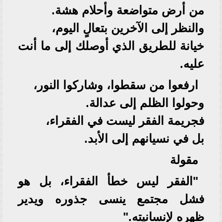
من أرض متواضعة وأحلام هشة.
والنظر إلى الآخرين بتعالٍ اليوم،
خيانة للطريق الذي أوصلك إلى ما أنت
عليه.
ارفعوا من سقطوا، وشاركوا النور،
وحولوا الظلم إلى عدالة.
فجريمة الفقر ليست في الفقراء،
بل في نسيانهم إلى الأبد.
مقولة
"الفقر ليس خطأ الفقراء، بل هو
فشل مجتمع ينسى جذوره ويدير
ظهره لإنسانيته."