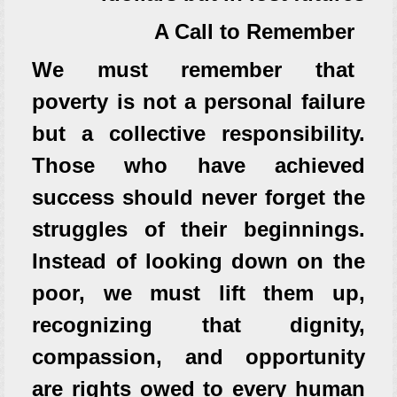
A Call to Remember
We must remember that
poverty is not a personal failure
but a collective responsibility.
Those who have achieved
success should never forget the
struggles of their beginnings.
Instead of looking down on the
poor, we must lift them up,
recognizing that dignity,
compassion, and opportunity
are rights owed to every human