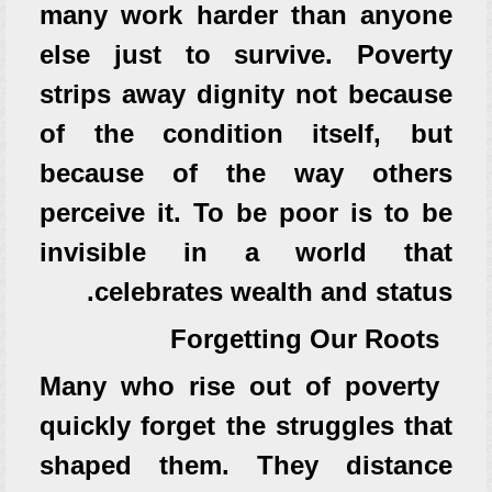
many work harder than anyone
else just to survive. Poverty
strips away dignity not because
of the condition itself, but
because of the way others
perceive it. To be poor is to be
invisible in a world that
celebrates wealth and status.
Forgetting Our Roots
Many who rise out of poverty
quickly forget the struggles that
shaped them. They distance