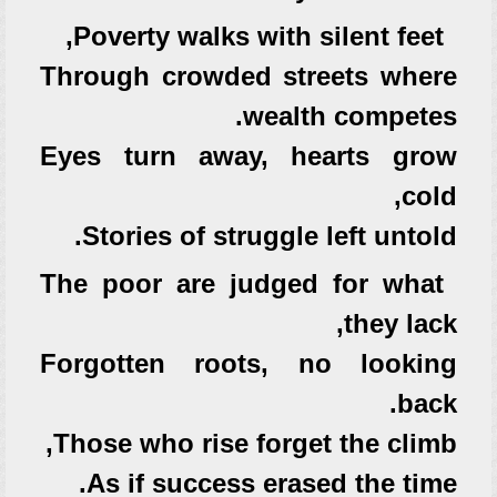
Poverty walks with silent feet,
Through crowded streets where
wealth competes.
Eyes turn away, hearts grow
cold,
Stories of struggle left untold.
The poor are judged for what
they lack,
Forgotten roots, no looking
back.
Those who rise forget the climb,
As if success erased the time.