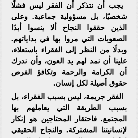
يجب أن نتذكر أن الفقر ليس فشلًا
شخصيًا، بل مسؤولية جماعية. وعلى
الذين حققوا النجاح ألا ينسوا أبدًا
الصعوبات التي مروا بها في بداياتهم.
وبدلًا من النظر إلى الفقراء باستعلاء،
علينا أن نمد لهم يد العون، وأن ندرك
أن الكرامة والرحمة وتكافؤ الفرص
حقوق أصيلة لكل إنسان.
الفقر جريمة، ليس بسبب الفقراء، بل
بسبب الطريقة التي يعاملهم بها
المجتمع. فاحتقار المحتاجين هو إنكار
لإنسانيتنا المشتركة. والنجاح الحقيقي