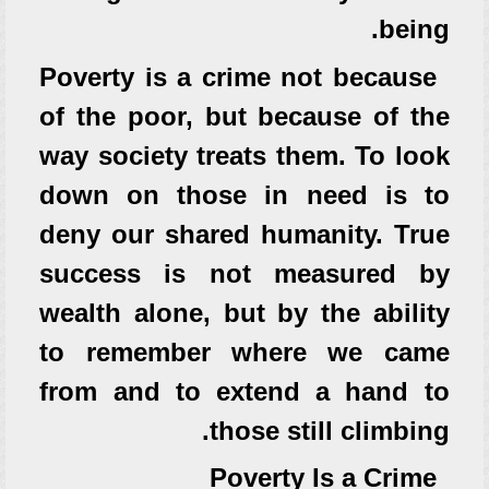
being.
Poverty is a crime not because
of the poor, but because of the
way society treats them. To look
down on those in need is to
deny our shared humanity. True
success is not measured by
wealth alone, but by the ability
to remember where we came
from and to extend a hand to
those still climbing.
Poverty Is a Crime