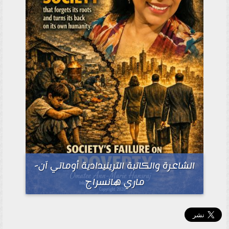
الشاعرة والكاتبة الترينيدادية أوماتي آن-
ماري هانسراج