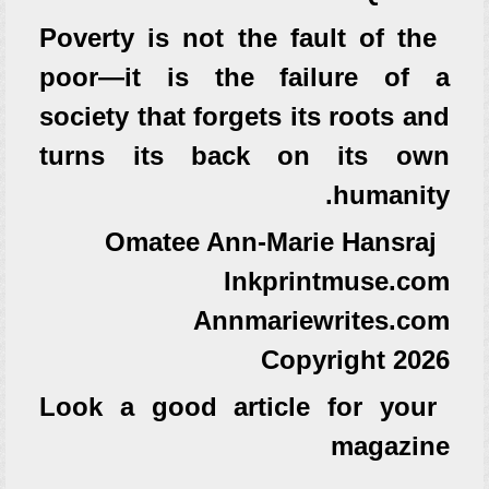
Poverty is not the fault of the
poor—it is the failure of a
society that forgets its roots and
turns its back on its own
humanity.
Omatee Ann-Marie Hansraj
Inkprintmuse.com
Annmariewrites.com
Copyright 2026
Look a good article for your
magazine