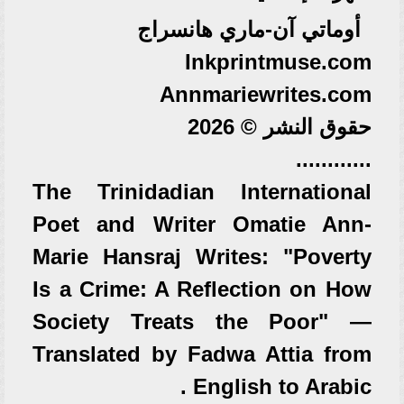
أوماتي آن-ماري هانسراج
Inkprintmuse.com
Annmariewrites.com
حقوق النشر © 2026
............
The Trinidadian International
Poet and Writer Omatie Ann-
Marie Hansraj Writes: "Poverty
Is a Crime: A Reflection on How
Society Treats the Poor" —
Translated by Fadwa Attia from
English to Arabic .