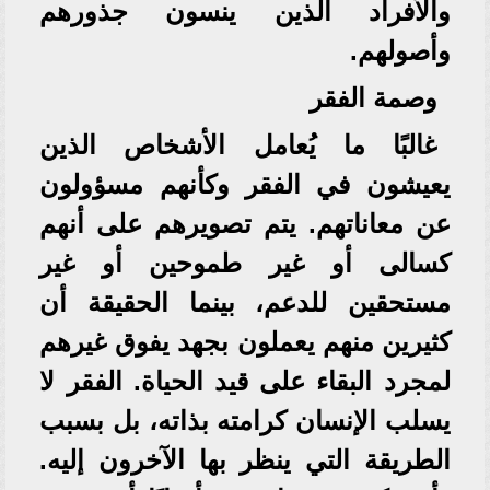
والأفراد الذين ينسون جذورهم
وأصولهم.
وصمة الفقر
غالبًا ما يُعامل الأشخاص الذين
يعيشون في الفقر وكأنهم مسؤولون
عن معاناتهم. يتم تصويرهم على أنهم
كسالى أو غير طموحين أو غير
مستحقين للدعم، بينما الحقيقة أن
كثيرين منهم يعملون بجهد يفوق غيرهم
لمجرد البقاء على قيد الحياة. الفقر لا
يسلب الإنسان كرامته بذاته، بل بسبب
الطريقة التي ينظر بها الآخرون إليه.