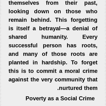
themselves from their past,
looking down on those who
remain behind. This forgetting
is itself a betrayal—a denial of
shared humanity. Every
successful person has roots,
and many of those roots are
planted in hardship. To forget
this is to commit a moral crime
against the very community that
nurtured them.
Poverty as a Social Crime