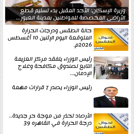
وزيرة الإسكان: الأحد المقبل بدء تسليم قطع
الأراضي المخصصة للمواطنين بمدينة العبور...
حالة الطقس ودرجات الحرارة
المتوقعة اليوم الإثنين 10 أغسطس
2026م.
رئيس الوزراء يتفقد مركز العزيمة
التابع لصندوق مكافحة وعلاج
الإدمان...
رئيس الوزراء يصدر 7 قرارات مهمة
الأرصاد تحذر من موجة حر جديدة..
درجة الحرارة في القاهره 39