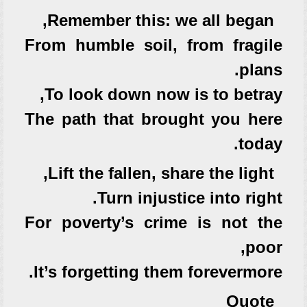
Remember this: we all began,
From humble soil, from fragile
plans.
To look down now is to betray,
The path that brought you here
today.
Lift the fallen, share the light,
Turn injustice into right.
For poverty’s crime is not the
poor,
It’s forgetting them forevermore.
Quote