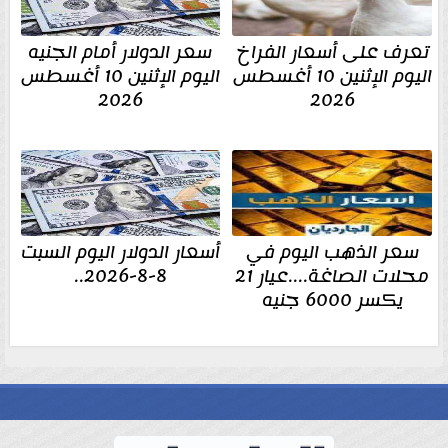
تعرف على أسعار الفراخ
سعر الدولار أمام الجنيه
اليوم الإثنين 10 أغسطس
اليوم الإثنين 10 أغسطس
2026
2026
سعر الذهب اليوم في
أسعار الدولار اليوم السبت
محلات الصاغة....عيار 21
8-8-2026..
يكسر 6000 جنيه