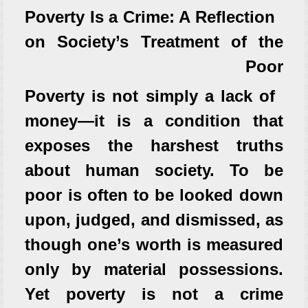
Poverty Is a Crime: A Reflection
on Society’s Treatment of the
Poor
Poverty is not simply a lack of
money—it is a condition that
exposes the harshest truths
about human society. To be
poor is often to be looked down
upon, judged, and dismissed, as
though one’s worth is measured
only by material possessions.
Yet poverty is not a crime