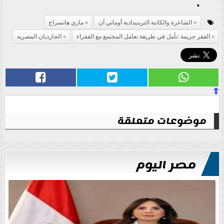
.
الشاعرة والكاتبة الترينيدادية أوماتي آن
ماري هانسراج
الفقر جريمة :تأمل في طريقة تعامل المجتمع مع الفقراء
الجارديان المصريه
⇧
موضوعات متعلقة
مصر اليوم