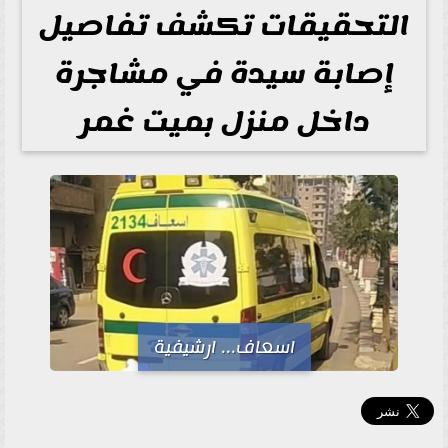
التحقيقات تكشف تفاصيل
إصابة سيدة في مشاجرة
داخل منزل بميت غمر
اسعاف... ارشيفية