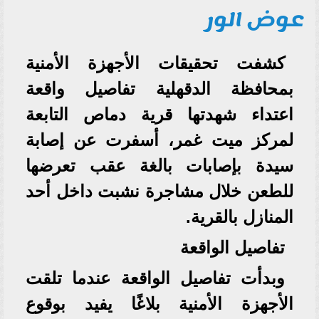
عوض الور
كشفت تحقيقات الأجهزة الأمنية
بمحافظة الدقهلية تفاصيل واقعة
اعتداء شهدتها قرية دماص التابعة
لمركز ميت غمر، أسفرت عن إصابة
سيدة بإصابات بالغة عقب تعرضها
للطعن خلال مشاجرة نشبت داخل أحد
المنازل بالقرية.
تفاصيل الواقعة
وبدأت تفاصيل الواقعة عندما تلقت
الأجهزة الأمنية بلاغًا يفيد بوقوع