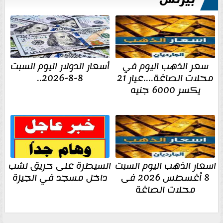
سعر الذهب اليوم في
أسعار الدولار اليوم السبت
محلات الصاغة....عيار 21
8-8-2026..
يكسر 6000 جنيه
اسعار الذهب اليوم السبت
السيطرة على حريق نشب
8 أغسطس 2026 فى
داخل مسجد في الجيزة
محلات الصاغة