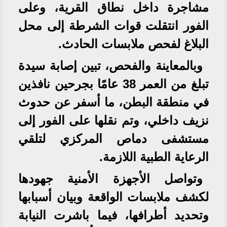
مشاجرة داخل نطاق القرية، وعلى
الفور انتقلت قوات الشرطة إلى محل
البلاغ لفحص ملابسات الحادث.
وبالمعاينة والفحص، تبين إصابة سيدة
تبلغ من العمر 38 عامًا بجرحين نافذين
في منطقة البطن، ما أسفر عن حدوث
نزيف داخلي، وتم نقلها على الفور إلى
مستشفى دماص المركزي لتلقي
الرعاية الطبية اللازمة.
وتواصل الأجهزة الأمنية جهودها
لكشف ملابسات الواقعة وبيان أسبابها
وتحديد أطرافها، فيما باشرت النيابة