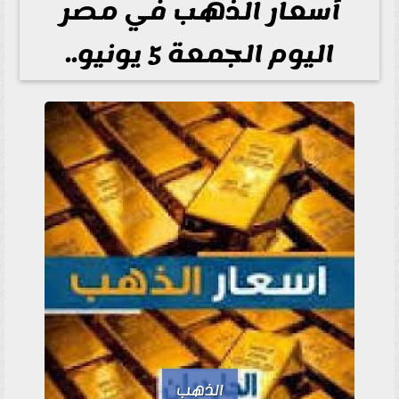
أسعار الذهب في مصر
اليوم الجمعة 5 يونيو..
الذهب