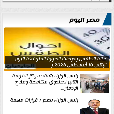
مصر اليوم
حالة الطقس ودرجات الحرارة المتوقعة اليوم
الإثنين 10 أغسطس 2026م.
رئيس الوزراء يتفقد مركز العزيمة
التابع لصندوق مكافحة وعلاج
الإدمان...
رئيس الوزراء يصدر 7 قرارات مهمة