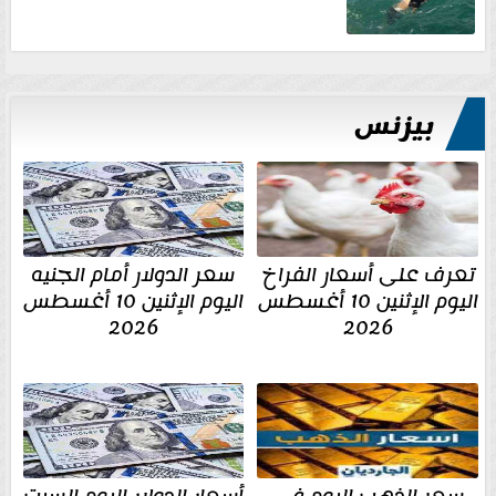
بيزنس
تعرف على أسعار الفراخ
سعر الدولار أمام الجنيه
اليوم الإثنين 10 أغسطس
اليوم الإثنين 10 أغسطس
2026
2026
سعر الذهب اليوم في
أسعار الدولار اليوم السبت