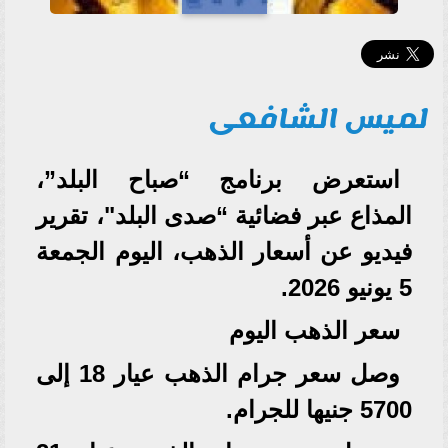
لميس الشافعى
استعرض برنامج “صباح البلد”،
المذاع عبر فضائية “صدى البلد"، تقرير
فيديو عن أسعار الذهب، اليوم الجمعة
5 يونيو 2026.
سعر الذهب اليوم
وصل سعر جرام الذهب عيار 18 إلى
5700 جنيها للجرام.