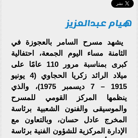
هيام عبدالعزيز
يشهد مسرح السامر بالعجوزة في
الثامنة مساء اليوم الجمعة، احتفالية
كبرى بمناسبة مرور 110 عامًا على
ميلاد الرائد زكريا الحجاوي (4 يونيو
1915 – 7 ديسمبر 1975)، والذي
ينظمها المركز القومي للمسرح
والموسيقى والفنون الشعبية برئاسة
المخرج عادل حسان، وبالتعاون مع
الإدارة المركزية للشؤون الفنية برئاسة