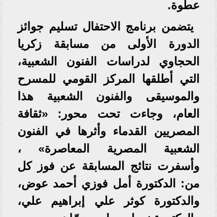
عطوة.
يتضمن برنامج الاحتفال تسليم جوائز
الدورة الأولى من مسابقة زكريا
الحجاوي لدراسات الفنون الشعبية،
التي أطلقها المركز القومي للمسرح
والموسيقى والفنون الشعبية هذا
العام، وجاءت تحت محور: «ثقافة
المصريين القدماء وأثرها في الفنون
الشعبية المصرية المعاصرة» ،
وأسفرت نتائج المسابقة عن فوز كل
من: الدكتورة أمل فوزي أحمد عوض،
والدكتورة كوثر علي إبراهيم علي،