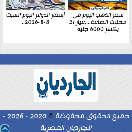
سعر الذهب اليوم في
أسعار الدولار اليوم السبت
محلات الصاغة....عيار 21
8-8-2026..
يكسر 6000 جنيه
جميع الحقوق محفوظة
©
2020 - 2026 -
الجارديان المصرية