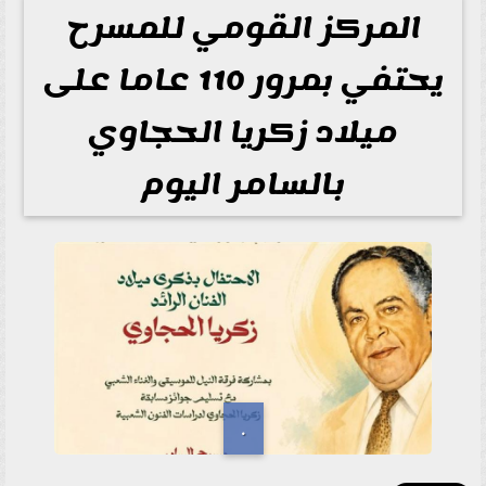
المركز القومي للمسرح
يحتفي بمرور 110 عاما على
ميلاد زكريا الحجاوي
بالسامر اليوم
.