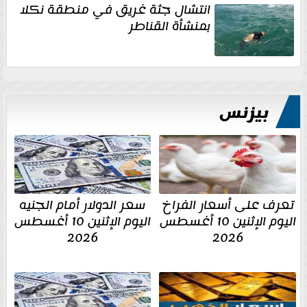
انتشال جثة غريق في منطقة نكلا
بمنشأة القناطر
بيزنس
تعرف على أسعار الفراخ
سعر الدولار أمام الجنيه
اليوم الإثنين 10 أغسطس
اليوم الإثنين 10 أغسطس
2026
2026