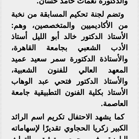
والدكتورة نعمات حامد حسّان.
وتضم لجنة تحكيم المسابقة من نخبة
من الأكاديميين والمتخصصين، وهم:
الأستاذ الدكتور خالد أبو الليل أستاذ
الأدب الشعبي بجامعة القاهرة،
والأستاذة الدكتورة سمر سعيد عميد
المعهد العالي للفنون الشعبية،
والأستاذ الدكتور فتحي عبد الوهاب
الأستاذ بكلية الفنون التطبيقية جامعة
العاصمة.
كما يشهد الاحتفال تكريم اسم الرائد
الكبير زكريا الحجاوي تقديرًا لإسهاماته