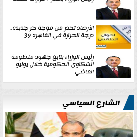
الأرصاد تحذر من موجة حر جديدة..
درجة الحرارة في القاهره 39
رئيس الوزراء يتابع جهود منظومة
الشكاوى الحكومية خلال يوليو
الماضي
الشارع السياسي