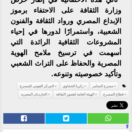
وزارة الثقافة على الاحتفاء برموز
الإبداع المصري ورواد الثقافة والفنون
الشعبية، واستمرارًا لدورها في إحياء
المشروعات الثقافية الرائدة التي
أسهمت في ترسيخ ملامح الهوية
المصرية والحفاظ على التراث الشعبي
وتأكيد خصوصيته وتنوعه.
مسرح السامر
زكريا الحجاوي
المركز القومى للمسرح
قطاع المسرح
الهيئة العامة لقصور الثقافة
الجارديان المصريه
⇧