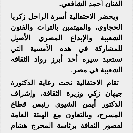
الفنان أحمد الشافعي.
ويحضر الاحتفالية أسرة الراحل زكريا
الحجاوي، والمهتمين بالتراث والفنون
الشعبية والإبداع المصري الأصيل
للمشاركة في هذه الأمسية التي
تستعيد سيرة أحد أبرز رواد الثقافة
الشعبية في مصر.
تقام الاحتفالية تحت رعاية الدكتورة
جيهان زكي وزيرة الثقافة، وإشراف
الدكتور أيمن الشيوي رئيس قطاع
المسرح، وبالتعاون مع الهيئة العامة
لقصور الثقافة برئاسة المخرج هشام