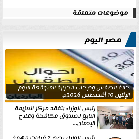
موضوعات متعلقة
مصر اليوم
حالة الطقس ودرجات الحرارة المتوقعة اليوم
الإثنين 10 أغسطس 2026م.
رئيس الوزراء يتفقد مركز العزيمة
التابع لصندوق مكافحة وعلاج
الإدمان...
رئيس الوزراء يصدر 7 قرارات مهمة