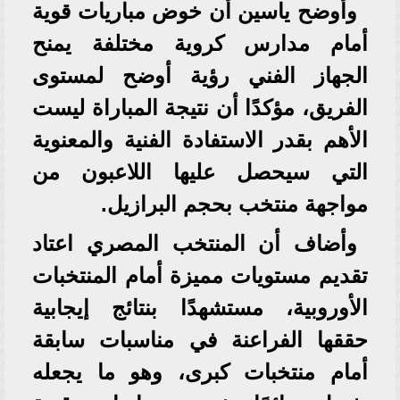
وأوضح ياسين أن خوض مباريات قوية
أمام مدارس كروية مختلفة يمنح
الجهاز الفني رؤية أوضح لمستوى
الفريق، مؤكدًا أن نتيجة المباراة ليست
الأهم بقدر الاستفادة الفنية والمعنوية
التي سيحصل عليها اللاعبون من
مواجهة منتخب بحجم البرازيل.
وأضاف أن المنتخب المصري اعتاد
تقديم مستويات مميزة أمام المنتخبات
الأوروبية، مستشهدًا بنتائج إيجابية
حققها الفراعنة في مناسبات سابقة
أمام منتخبات كبرى، وهو ما يجعله