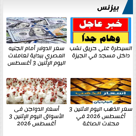
بيزنس
السيطرة على حريق نشب
سعر الدولار أمام الجنيه
داخل مسجد في الجيزة
المصري ببداية تعاملات
اليوم الإثنين 3 أغسطس
سعر الذهب اليوم الاثنين 3
أسعار الدواجن فى
أغسطس 2026 في
الأسواق اليوم الإثنين 3
محلات الصاغة
أغسطس 2026