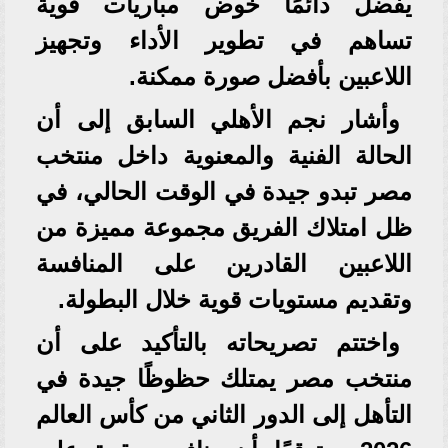
يفضل دائمًا خوض مباريات قوية
تساهم في تطوير الأداء وتجهيز
اللاعبين بأفضل صورة ممكنة.
وأشار نجم الأهلي السابق إلى أن
الحالة الفنية والمعنوية داخل منتخب
مصر تبدو جيدة في الوقت الحالي، في
ظل امتلاك الفريق مجموعة مميزة من
اللاعبين القادرين على المنافسة
وتقديم مستويات قوية خلال البطولة.
واختتم تصريحاته بالتأكيد على أن
منتخب مصر يمتلك حظوظًا جيدة في
التأهل إلى الدور الثاني من كأس العالم