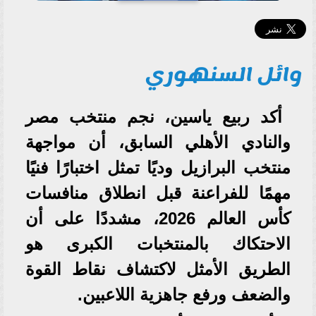
وائل السنهوري
أكد ربيع ياسين، نجم منتخب مصر
والنادي الأهلي السابق، أن مواجهة
منتخب البرازيل وديًا تمثل اختبارًا فنيًا
مهمًا للفراعنة قبل انطلاق منافسات
كأس العالم 2026، مشددًا على أن
الاحتكاك بالمنتخبات الكبرى هو
الطريق الأمثل لاكتشاف نقاط القوة
والضعف ورفع جاهزية اللاعبين.