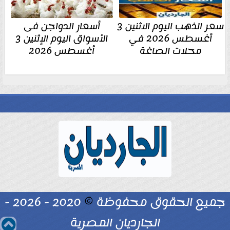
سعر الذهب اليوم الاثنين 3
أسعار الدواجن فى
أغسطس 2026 في
الأسواق اليوم الإثنين 3
محلات الصاغة
أغسطس 2026
جميع الحقوق محفوظة
©
2020 - 2026 -
الجارديان المصرية