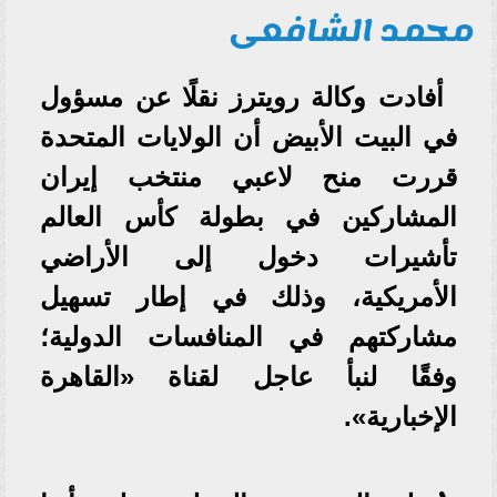
محمد الشافعى
أفادت وكالة رويترز نقلًا عن مسؤول
في البيت الأبيض أن الولايات المتحدة
قررت منح لاعبي منتخب إيران
المشاركين في بطولة كأس العالم
تأشيرات دخول إلى الأراضي
الأمريكية، وذلك في إطار تسهيل
مشاركتهم في المنافسات الدولية؛
وفقًا لنبأ عاجل لقناة «القاهرة
الإخبارية».