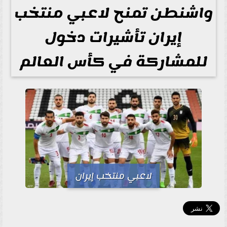
واشنطن تمنح لاعبي منتخب
إيران تأشيرات دخول
للمشاركة في كأس العالم
لاعبي منتخب إيران