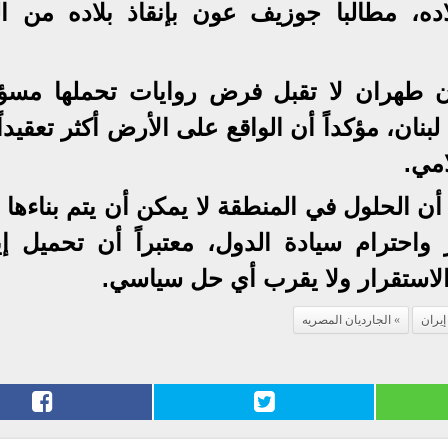
ده، مطالبا جوزيف عون بإنقاذ بلاده من ال
أن طهران لا تقبل فرض روايات تحملها مسؤو
بنان، مؤكداً أن الواقع على الأرض أكثر تعقيدا
امي.
أن الحلول في المنطقة لا يمكن أن يتم بناءها
ر واحترام سيادة الدول، معتبراً أن تحميل إي
 الاستقرار ولا يقرب أي حل سياسي.
إيران
الجارديان المصريه