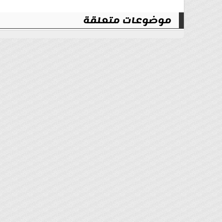
موضوعات متعلقة