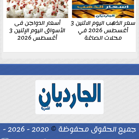
سعر الذهب اليوم الاثنين 3
أسعار الدواجن فى
أغسطس 2026 في
الأسواق اليوم الإثنين 3
محلات الصاغة
أغسطس 2026
جميع الحقوق محفوظة
©
2020 - 2026 -