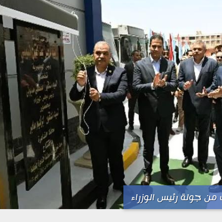
من جولة رئيس الوزراء