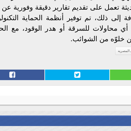
ة تعمل على تقديم تقارير دقيقة وفورية عن ح
ة إلى ذلك، تم توفير أنظمة الحماية التكنولو
 أي محاولات للسرقة أو هدر الوقود، مع الح
ن خلوّه من الشوائب.
 المصريه