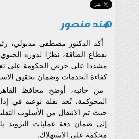
هند منصور
أكد الدكتور مصطفى مدبولي، رئيس 
بقطاع الطاقة، نظرًا لدوره الحيوي 
مشددا على حرص الحكومة على تعزي
كفاءة الخدمات وضمان تحقيق الاست
من جانبه، أوضح محافظ القاه
المحوكمة، تُعد نقلة نوعية في إدا
حيث تم الانتقال من الأسلوب التقل
إلى ضمان دقة عمليات التزويد بالو
محكمة على الاستهلاك.