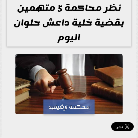
نظر محاكمة 5 متهمين
بقضية خلية داعش حلوان
اليوم
محكمة ارشيفيه