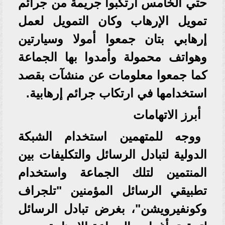
حتي الخامس ارتكبوا جريمة من جرائم
تمويل الإرهاب وكان التمويل لعمل
إرهابي بتان جمعوا أمولا وسيارتين
وهواتف محمولة وأمدوا بها الجماعة
كما جمعوا معلومات عن منشآت بقصد
استخدامها في ارتكاب جرائم إرهابية.
أبرز الاتهامات
ووجه للمتهمين استخدام الشبكة
الدولية لتبادل الرسائل والتكليفات بين
المنتمين لتلك الجماعة واستخدام
تطبيقي الرسائل المؤمنين "تلجراف
وكونفيرويشن"، بغرض تبادل الرسائل