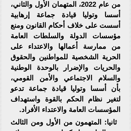
من عام 2022، المتهمان الأول والثاني،
أسسا وتوليا قيادة جماعة إرهابية
أسست على خلاف أحكام القانون ومنع
مؤسسات الدولة والسلطات العامة
من ممارسة أعمالها والاعتداء على
الحرية الشخصية للمواطنين والحقوق
والحريات والإضرار بالوحدة الوطنية
والسلام الاجتماعي والأمن القومي،
بأن أسسا وتوليا قيادة جماعة تدعو
لتغير نظام الحكم بالقوة واستهداف
المؤسسات العامة والاعتداء الأفراد.
ثانيا: المتهمون من الأول ومن الثالث