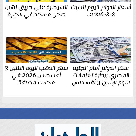
أسعار الدولار اليوم السبت
السيطرة على حريق نشب
8-8-2026..
داخل مسجد في الجيزة
سعر الدولار أمام الجنيه
سعر الذهب اليوم الاثنين 3
المصري ببداية تعاملات
أغسطس 2026 في
اليوم الإثنين 3 أغسطس
محلات الصاغة