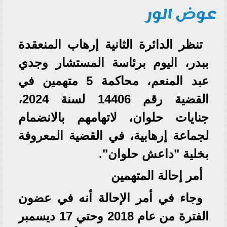
عوض الور
تنظر الدائرة الثانية إرهاب المنعقدة
ببدر، اليوم برئاسة المستشار وجدي
عبد المنعم، محاكمة 5 متهمين في
القضية رقم 14406 لسنة 2024،
جنايات حلوان، لاتهامهم بالانضمام
لجماعة إرهابية، في القضية المعروفة
بخلية "داعش حلوان".
أمر إحالة المتهمين
وجاء في أمر الإحالة أنه في عضون
الفترة من عام 2018 وحتي 17 ديسمبر