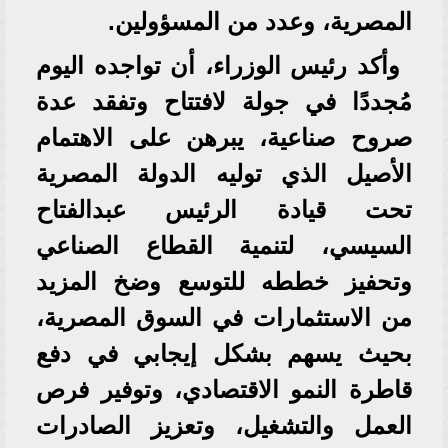
المصرية، وعدد من المسؤولين.
وأكد رئيس الوزراء، أن تواجده اليوم
مُجددًا في جولة لافتتاح وتفقد عدة
صروح صناعية، يبرهن على الاهتمام
الأصيل الذي توليه الدولة المصرية
تحت قيادة الرئيس عبدالفتاح
السيسي، لتنمية القطاع الصناعي
وتحفيز خططه للتوسع وضخ المزيد
من الاستثمارات في السوق المصرية،
بحيث يسهم بشكل إيجابي في دفع
قاطرة النمو الاقتصادي، وتوفير فرص
العمل والتشغيل، وتعزيز الصادرات