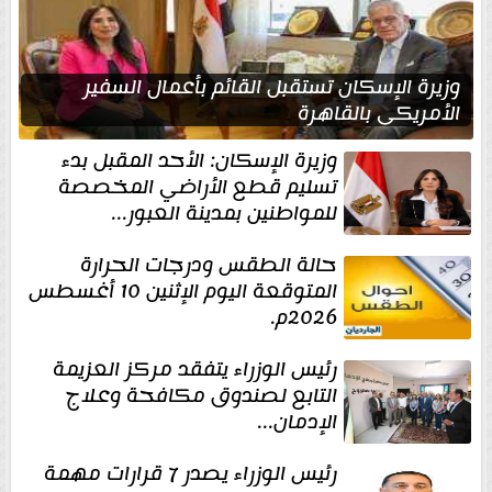
وزيرة الإسكان تستقبل القائم بأعمال السفير
الأمريكي بالقاهرة
وزيرة الإسكان: الأحد المقبل بدء
تسليم قطع الأراضي المخصصة
للمواطنين بمدينة العبور...
حالة الطقس ودرجات الحرارة
المتوقعة اليوم الإثنين 10 أغسطس
2026م.
رئيس الوزراء يتفقد مركز العزيمة
التابع لصندوق مكافحة وعلاج
الإدمان...
رئيس الوزراء يصدر 7 قرارات مهمة