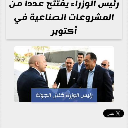
رئيس الوزراء يفتتح عددا من
المشروعات الصناعية في
أكتوبر
رئيس الوزراء خلال الجولة