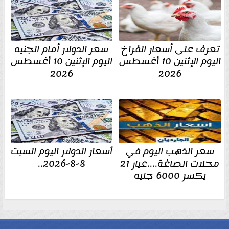
تعرف على أسعار الفراخ
سعر الدولار أمام الجنيه
اليوم الإثنين 10 أغسطس
اليوم الإثنين 10 أغسطس
2026
2026
سعر الذهب اليوم في
أسعار الدولار اليوم السبت
محلات الصاغة....عيار 21
8-8-2026..
يكسر 6000 جنيه