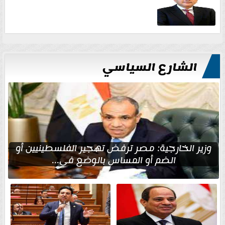
الشارع السياسي
وزير الخارجية: مصر ترفض تهجير الفلسطينيين أو
الضم أو المساس بالوضع في...