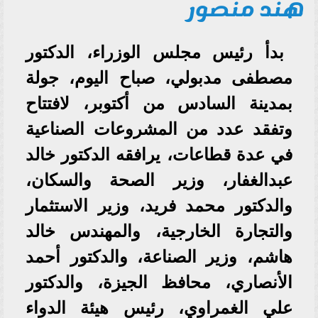
هند منصور
بدأ رئيس مجلس الوزراء، الدكتور
مصطفى مدبولي، صباح اليوم، جولة
بمدينة السادس من أكتوبر، لافتتاح
وتفقد عدد من المشروعات الصناعية
في عدة قطاعات، يرافقه الدكتور خالد
عبدالغفار، وزير الصحة والسكان،
والدكتور محمد فريد، وزير الاستثمار
والتجارة الخارجية، والمهندس خالد
هاشم، وزير الصناعة، والدكتور أحمد
الأنصاري، محافظ الجيزة، والدكتور
علي الغمراوي، رئيس هيئة الدواء