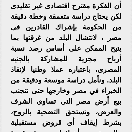
أن الفكرة مقترح اقتصادى غير تقليدى
لكن يحتاج دراسة متعمقة وخطة دقيقة
من الحكومة بإشراك القادرين فى
مصر ، لانتشال البلد من غرقتها بما
يتيح الممكن على أساس رصد نسبة
أرباح مجزية للمشاركة بالجنيه
المصرى، باعتباره عملا وطنيا لإنقاذ
البلد. ونأمل دراسة موسعة ودقيقة من
الخبراء في مصر وخارجها حتى نتجنب
بيع أرض مصر التى تساوى الشرف
والعرض، وتستحق التضحية بالروح،
بشرط إيقاف أى قروض مستقبلية