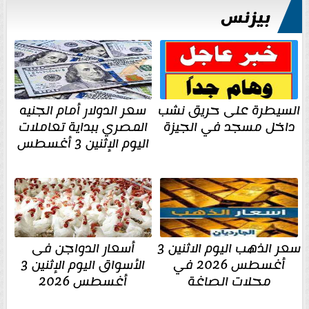
بيزنس
السيطرة على حريق نشب
سعر الدولار أمام الجنيه
داخل مسجد في الجيزة
المصري ببداية تعاملات
اليوم الإثنين 3 أغسطس
سعر الذهب اليوم الاثنين 3
أسعار الدواجن فى
أغسطس 2026 في
الأسواق اليوم الإثنين 3
محلات الصاغة
أغسطس 2026