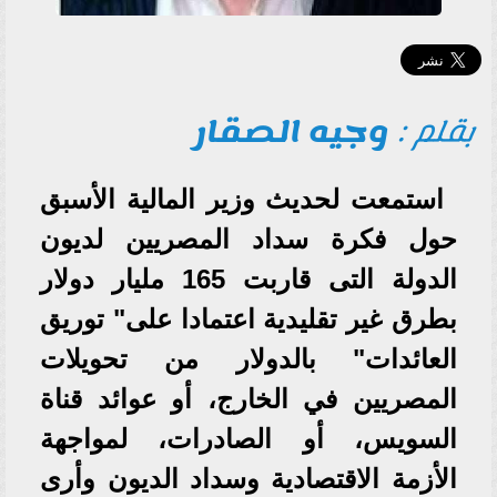
بقلم :
وجيه الصقار
استمعت لحديث وزير المالية الأسبق
حول فكرة سداد المصريين لديون
الدولة التى قاربت 165 مليار دولار
بطرق غير تقليدية اعتمادا على" توريق
العائدات" بالدولار من تحويلات
المصريين في الخارج، أو عوائد قناة
السويس، أو الصادرات، لمواجهة
الأزمة الاقتصادية وسداد الديون وأرى