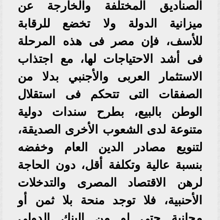
الصناديق المختلفة والخارجة عن
ميزانية الدولة ولا تخضع للرقابة
للأسف، فإن مصر فى هذه المرحلة
فى أشد الاحتياجات لها، مع اجتذاب
الاستثمار العربى والأجنبي بدلا من
الصفقات التى تتحكم فى استقلال
الوطن بالبيع، بطرح سندات دولية
متنوعة لدى الشعوب الأخرى الصديقة،
لتنويع مصادر الدين العام وخفضه
بنسبة عالية وتكلفة أقل، دون الحاجة
لرهن الاقتصاد المصرى والتدخلات
الأحنبية، فلا توجد منحة بلا ثمن أو
مجانية حتى لو من البنك الدولى