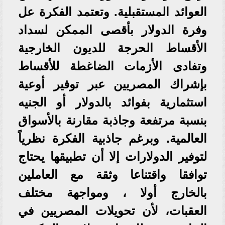
العوائد المستقبلية. وتعتمد الفكرة عل
وفرة الدولار بأقصى الممكن لسداد
الأقساط الحرجة للديون الخارجية
وتفادى الأزمات الضاغطة للأقساط
بإشراك المصريين عبر توفير أوعية
استثمارية بفوائد بالدولار أو الجنيه
بنسبة مرتفعة وجاذبة مقارنة بالأسواق
العالمية. و​برغم جاذبية الفكرة نظرياً
لتوفير الدولارات إلا أن تطبيقها يحتاج
توافقا واقتناعا وثقة مع العاملين
بالخارج أولا ، ومواجهة مختلف
العقبات، لأن تحويلات المصريين في