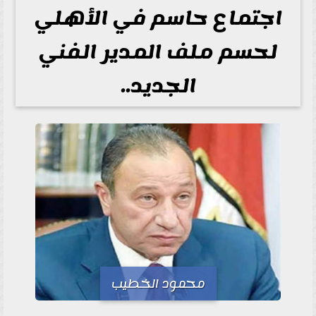
اجتماع حاسم في الأهلي
لحسم ملف المدير الفني
الجديد..
محمود الخطيب