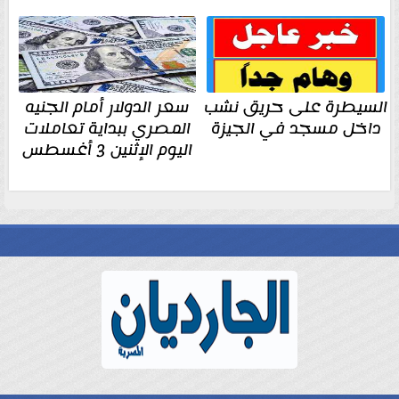
السيطرة على حريق نشب
سعر الدولار أمام الجنيه
داخل مسجد في الجيزة
المصري ببداية تعاملات
اليوم الإثنين 3 أغسطس