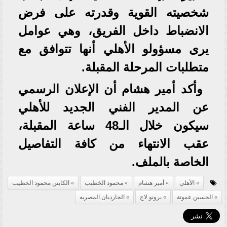
شخصيته القوية وقدرته على فرض
الانضباط داخل الفريق، وهي عوامل
يرى مسؤولو الأهلي أنها تتوافق مع
متطلبات المرحلة المقبلة.
وأكد أمير هشام أن الإعلان الرسمي
عن المدير الفني الجديد للأهلي
سيكون خلال الـ48 ساعة المقبلة،
عقب الانتهاء من كافة التفاصيل
الخاصة بالملف.
الأهلي
أمير هشام
محمود الخطيب
الكابتن محمود الخطيب
الحسين عموتة
برونو لاج
الجارديان المصريه