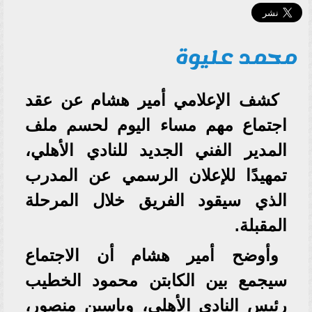
محمد عليوة
كشف الإعلامي أمير هشام عن عقد
اجتماع مهم مساء اليوم لحسم ملف
المدير الفني الجديد للنادي الأهلي،
تمهيدًا للإعلان الرسمي عن المدرب
الذي سيقود الفريق خلال المرحلة
المقبلة.
وأوضح أمير هشام أن الاجتماع
سيجمع بين الكابتن محمود الخطيب
رئيس النادي الأهلي، وياسين منصور،