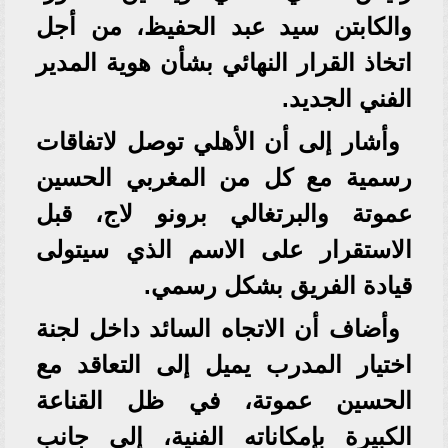
والكابتن سيد عبد الحفيظ، من أجل
اتخاذ القرار النهائي بشأن هوية المدير
الفني الجديد.
وأشار إلى أن الأهلي توصل لاتفاقات
رسمية مع كل من المغربي الحسين
عموتة والبرتغالي برونو لاج، قبل
الاستقرار على الاسم الذي سيتولى
قيادة الفريق بشكل رسمي.
وأضاف أن الاتجاه السائد داخل لجنة
اختيار المدرب يميل إلى التعاقد مع
الحسين عموتة، في ظل القناعة
الكبيرة بإمكاناته الفنية، إلى جانب