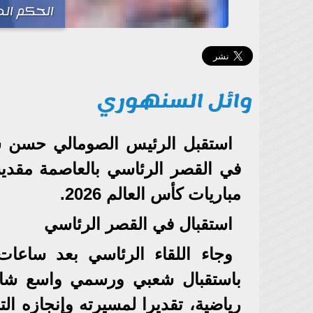
الحكم الص
وائل السنهوري
استقبل الرئيس الصومالي حسن شي
في القصر الرئاسي بالعاصمة مقدي
مباريات كأس العالم 2026.
استقبال في القصر الرئاسي
وجاء اللقاء الرئاسي بعد ساع
باستقبال شعبي ورسمي واسع شارك
رياضية، تقديرا لمسيرته وإنجازه ا