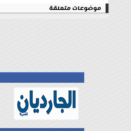
موضوعات متعلقة