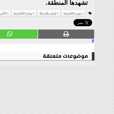
تشهدها المنطقة.
وزير الخارجية
إيران وأمريكا
وزارة الخارجية
الأمر
⇧
موضوعات متعلقة