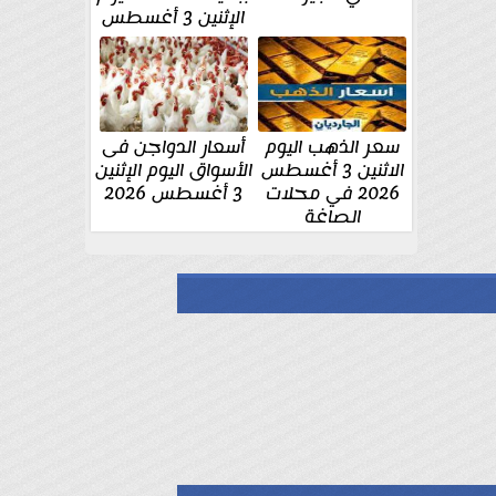
الإثنين 3 أغسطس
سعر الذهب اليوم
أسعار الدواجن فى
الاثنين 3 أغسطس
الأسواق اليوم الإثنين
2026 في محلات
3 أغسطس 2026
الصاغة