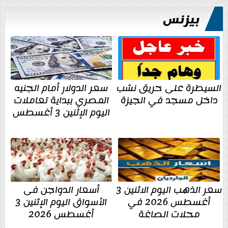
بيزنس
السيطرة على حريق نشب
سعر الدولار أمام الجنيه
داخل مسجد في الجيزة
المصري ببداية تعاملات
اليوم الإثنين 3 أغسطس
سعر الذهب اليوم الاثنين 3
أسعار الدواجن فى
أغسطس 2026 في
الأسواق اليوم الإثنين 3
محلات الصاغة
أغسطس 2026