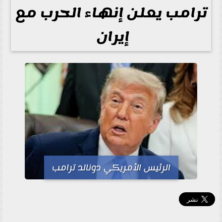
ترامب يعلن إنهاء الحرب مع
إيران ‎
الرئيس الأمريكي دونالد ترامب