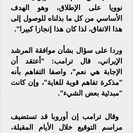
نوويا على الإطلاق، وهو الهدف
الأساسي من كل ما بذلناه للوصول إلى
هذا الاتفاق، لذا كان هذا إنجازا كبيرا".
‎وردا على سؤال بشأن موافقة المرشد
الإيراني، قال ترامب: "أعتقد أن
الإجابة هي نعم"، واصفا التفاهم بأنه
"مذكرة تفاهم قوية للغاية"، وإن كانت
"مبدئية بعض الشيء".
‎وقال ترامب إن أوروبا قد تستضيف
مراسم التوقيع خلال الأيام المقبلة،