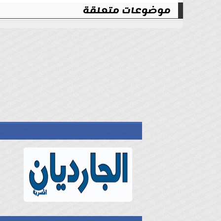
موضوعات متعلقة