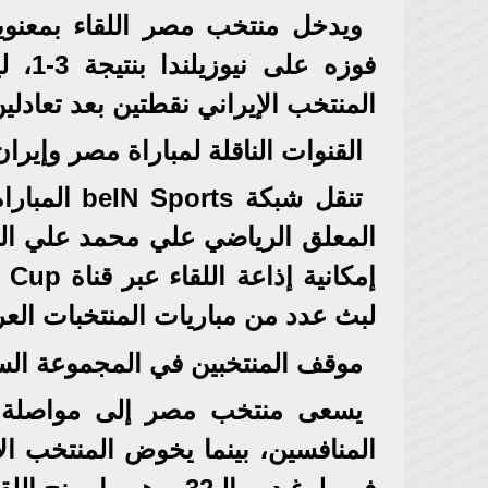
فوزه 
المنتخب الإيراني نقطتين بعد تعادلين 
القنوات الناقلة لمباراة مصر وإيران
المعلق الرياضي علي محمد علي الو
لبث عدد من مباريات المنتخبات العرب
موقف المنتخبين في المجموعة الس
يسعى منتخب مصر إلى مواصلة نتا
المنافسين، بينما يخوض المنتخب الإ