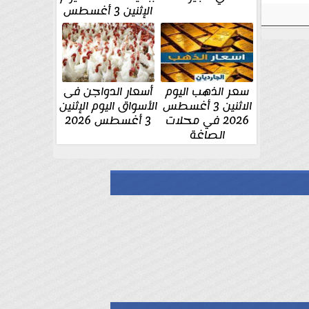
الإثنين 3 أغسطس
سعر الذهب اليوم
أسعار الدواجن فى
الاثنين 3 أغسطس
الأسواق اليوم الإثنين
2026 في محلات
3 أغسطس 2026
الصاغة