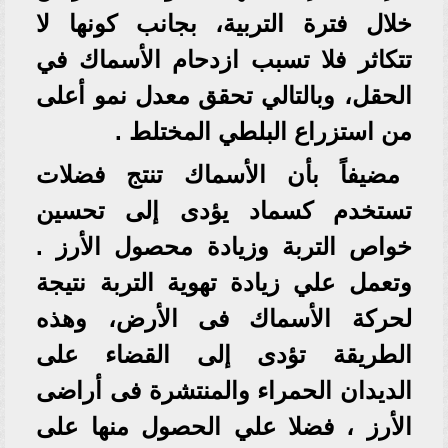
خلال فترة التربية، بجانب كونها لا
تتكاثر فلا تسبب ازدحام الأسماك في
الحقل، وبالتالي تحقق معدل نمو أعلى
من استزراع البلطي المختلط .
مضيفاً بأن الأسماك تنتج فضلات
تستخدم كسماد يؤدى إلى تحسين
خواص التربة وزيادة محصول الأرز .
وتعمل علي زيادة تهوية التربة نتيجة
لحركة الأسماك فى الأرض، وهذه
الطريقة تؤدى إلى القضاء على
الديدان الحمراء والمنتشرة فى أراضى
الأرز ، فضلا علي الحصول منها على