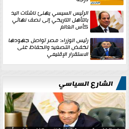
الرئيس السيسي يهنئ ناشئات اليد
بالتأهل التاريخي إلى نصف نهائي
كأس العالم
رئيس الوزراء: مصر تواصل جهودها
لخفض التصعيد والحفاظ على
الاستقرار الإقليمي
الشارع السياسي