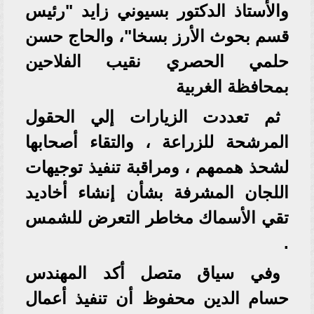
والأستاذ الدكتور بسيوني زايد "رئيس
قسم بحوث الأرز بسخا"، والحاج حسن
حلمي الحصري نقيب الفلاحين
بمحافظة الغربية
ثم تعددت الزيارات إلي الحقول
المرشحة للزراعة ، والتقاء أصحابها
لشحذ هممهم ، ومراقبة تنفيذ توجيهات
اللجان المشرفة بشأن إنشاء أخاديد
تقي الأسماك مخاطر التعرض للشمس
.
وفي سياق متصل أكد المهندس
حسام الدين محفوظ أن تنفيذ أعمال