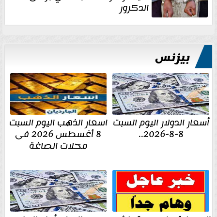
الدكرور
بيزنس
أسعار الدولار اليوم السبت
اسعار الذهب اليوم السبت
8-8-2026..
8 أغسطس 2026 فى
محلات الصاغة