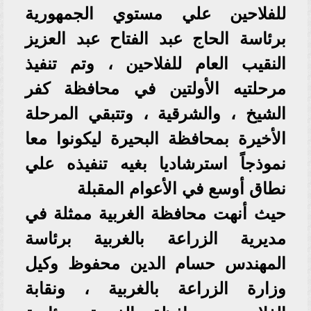
للفلاحين علي مستوي الجمهورية
برئاسة الحاج عبد الفتاح عبد العزيز
النقيب العام للفلاحين ، وتم تنفيذ
مرحلتيه الأولتين في محافظة كفر
الشيخ ، والشرقية ، وتتبقي المرحلة
الأخيرة بمحافظة البحيرة ليكونوا معا
نموذجاً استرشاديا بغيه تنفيذه علي
نطاق أوسع في الأعوام المقبلة
حيث أنهت محافظة الغربية ممثلة في
مديرية الزراعة بالغربية برئاسة
المهندس حسام الدين محفوظ وكيل
وزارة الزراعة بالغربية ، ونقابة