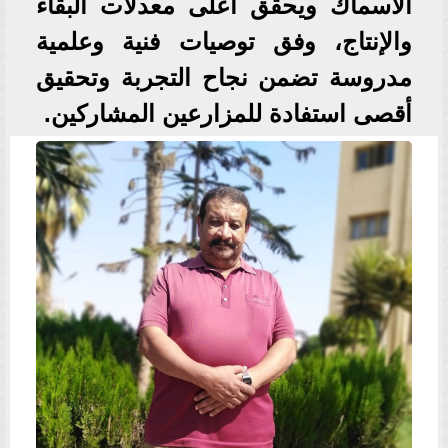
الأسماك ويحقق أعلى معدلات البقاء
والإنتاج، وفق توصيات فنية وعلمية
مدروسة تضمن نجاح التجربة وتحقيق
أقصى استفادة للمزارعين المشاركين.