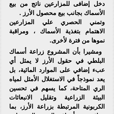
دخل إضافى للمزارعين ناتج من بيع
الأسماك بجانب بيع محصول الأرز .
وتمني الحصري علي المزارعين
الاهتمام بتغذية الأسماك ، ومراقبة
نموها من فترة لأخرى.
ومشيرا بأن المشروع زراعة أسماك
البلطي في حقول الأرز لا يمثل أي
عبء إضافي على الموارد المائية، بل
يعد نموذجاً في الاستغلال الأمثل لمياه
الري المتاحة، كما يسهم في تحسين
البيئة الزراعية وتقليل الانبعاثات
الكربونية المرتبطة بزراعة الأرز، بما