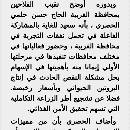
وبدوره أوضح نقيب الفلاحين
بمحافظة الغربية الحاج حسن حلمي
الحصري ، بأنه سعيد للغاية بالمشاركة
الفاعلة في تحمل نفقات التجربة في
محافظة الغربية ، وحضور فعالياتها في
مختلف محافظات تنفيذها في مرحلتها
الأولي إيمانا منه بأهميتها في الإسهام
بحل مشكلة النقص الحادث في إنتاج
البروتين الحيواني وبأسعار رخيصة.
فضلا عن تشجيع أطر الزراعة التكاملية
التي تسهم تحقيق الأمن الغذائي.
وأضاف الحصري بأن من مميزات