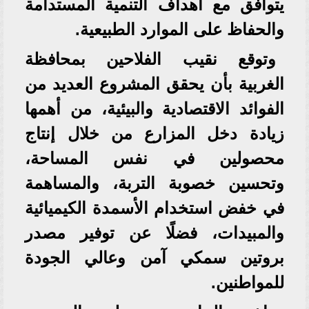
يتوافق مع أهداف التنمية المستدامة
والحفاظ على الموارد الطبيعية.
وتوقع نقيب الفلاحين بمحافظة
الغربية بأن يحقق المشروع العديد من
الفوائد الاقتصادية والبيئية، من أهمها
زيادة دخل المزارع من خلال إنتاج
محصولين في نفس المساحة،
وتحسين خصوبة التربة، والمساهمة
في خفض استخدام الأسمدة الكيميائية
والمبيدات، فضلًا عن توفير مصدر
بروتين سمكي آمن وعالي الجودة
للمواطنين.