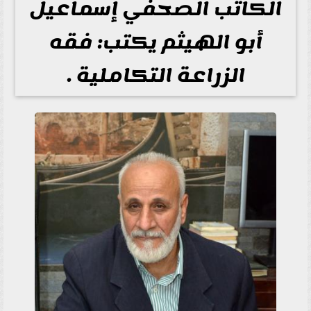
الكاتب الصحفي إسماعيل
أبو الهيثم يكتب: فقه
الزراعة التكاملية .