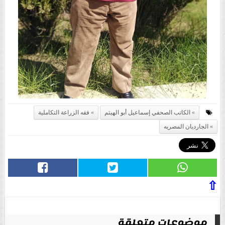
الكاتب الصحفي إسماعيل أبو الهيثم
فقه الزراعة التكاملية
الجارديان المصريه
⇧
موضوعات متعلقة