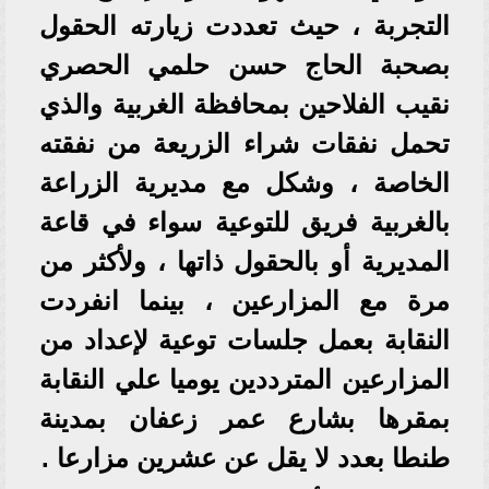
التجربة ، حيث تعددت زيارته الحقول
بصحبة الحاج حسن حلمي الحصري
نقيب الفلاحين بمحافظة الغربية والذي
تحمل نفقات شراء الزريعة من نفقته
الخاصة ، وشكل مع مديرية الزراعة
بالغربية فريق للتوعية سواء في قاعة
المديرية أو بالحقول ذاتها ، ولأكثر من
مرة مع المزارعين ، بينما انفردت
النقابة بعمل جلسات توعية لإعداد من
المزارعين المترددين يوميا علي النقابة
بمقرها بشارع عمر زعفان بمدينة
طنطا بعدد لا يقل عن عشرين مزارعا .