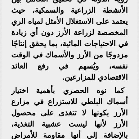
الأنشطة الزراعية والسمكية، حيث
يعتمد على الاستغلال الأمثل لمياه الري
المخصصة لزراعة الأرز دون أي زيادة
في الاحتياجات المائية، بما يحقق إنتاجًا
مزدوجًا من الأرز والأسماك في الوقت
نفسه، ويُسهم في رفع العائد
الاقتصادي للمزارعين.
كما نوه الحصري بأهمية اختيار
أسماك البلطي للاستزراع في مزارع
الأرز بكونها لا تتغذى على محصول
الأرز لأنها ليست عشبية التغذية،
بالإضافة إلى أنها مقاومة للأمراض