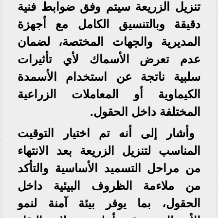
تنزيل الزريعة سيتم وفق ضوابط فنية
دقيقة وبالتنسيق الكامل مع أجهزة
المديرية والجهات المختصة، لضمان
عدم تعرض الأسماك لأي تأثيرات
سلبية ناتجة عن استخدام الأسمدة
الكيماوية أو المعاملات الزراعية
المختلفة داخل الحقول.
وأشار إلى أنه تم اختيار التوقيت
المناسب لتنزيل الزريعة بعد الانتهاء
من مراحل التسميد الأساسية والتأكد
من ملاءمة الظروف البيئية داخل
الحقول، بما يوفر بيئة آمنة لنمو