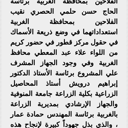
الفلاحين بمحافظة الغربية برئاسة
الحاج حسن حلمي الحصري نقيب
الفلاحين بمحافظة الغربية
استعداداتهما في وضع ذريعة الأسماك
في حقول مركز قطور في حضور كريم
من اللواء علاء عبد المعطي محافظ
الغربية وفي وجود الجهاز المشرف
علي المشروع برئاسة الأستاذ الدكتور
إبراهيم درويش أستاذ المحاصيل
الزراعية بكلية الزراعة جامعة المنوفية
والجهاز الإرشادي بمديرية الزراعة
بالغربية برئاسة المهندس حمادة عمار
، والذي بذل جهوداً كبيرة لإنجاح هذه