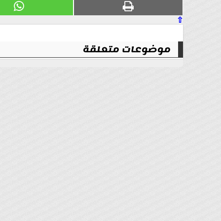
⇧
موضوعات متعلقة