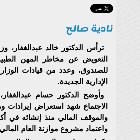
نادية صالح
ترأس الدكتور خالد عبدالغفار، و
التعويض عن مخاطر المهن الطبية
للصندوق، وعدد من قيادات الوزارة
الإدارية الجديدة.
وأوضح الدكتور حسام عبدالغفار
واعتماد مشروع موازنة العام المالي 2026-2027