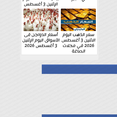
الإثنين 3 أغسطس
سعر الذهب اليوم
أسعار الدواجن فى
الاثنين 3 أغسطس
الأسواق اليوم الإثنين
2026 في محلات
3 أغسطس 2026
الصاغة