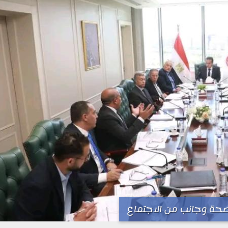
لصحة وجانب من الاجتماع