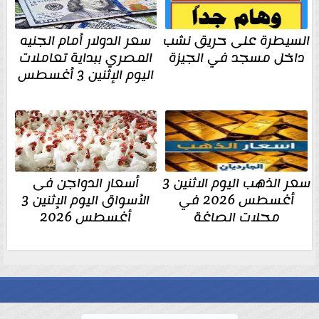
السيطرة على حريق نشب
سعر الدولار أمام الجنيه
داخل مسجد في الجيزة
المصري ببداية تعاملات
اليوم الإثنين 3 أغسطس
سعر الذهب اليوم الاثنين 3
أسعار الدواجن فى
أغسطس 2026 في
الأسواق اليوم الإثنين 3
محلات الصاغة
أغسطس 2026