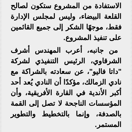
الاستفادة من المشروع ستكون لصالح
القلعة البيضاء، وليس لمجلس الإدارة
فقط، موجهًا الشكر إلى جميع القائمين
على تنفيذ المشروع.
من جانبه، أعرب المهندس أشرف
الشرقاوي، الرئيس التنفيذي لشركة
"داتا فاليو"، عن سعادته بالشراكة مع
نادي الزمالك، مؤكدًا أن النادي يُعد أحد
أكبر الأندية في القارة الأفريقية، وأن
المؤسسات الناجحة لا تصل إلى القمة
بالصدفة، وإنما بالتخطيط والتطوير
المستمر.