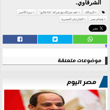
الشرقاوي.
الزمالك
عقد شراكة مع شركة ”داتا فاليو”
نيرة الأحمر
هشام نصر
الجارديان المصرية
⇧
موضوعات متعلقة
مصر اليوم