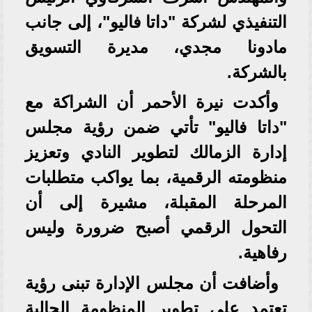
التنفيذي لشركة "داتا فاليو"، إلى جانب
مادونا مجدي، مديرة التسويق
بالشركة.
وأكدت نيرة الأحمر أن الشراكة مع
"داتا فاليو" تأتي ضمن رؤية مجلس
إدارة الزمالك لتطوير النادي وتعزيز
منظومته الرقمية، بما يواكب متطلبات
المرحلة المقبلة، مشيرة إلى أن
التحول الرقمي أصبح ضرورة وليس
رفاهية.
وأضافت أن مجلس الإدارة تبنى رؤية
تعتمد على تطوير المنظومة الحالية