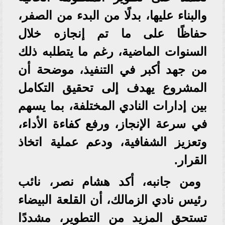
والبناء عليها، بدلًا من البدء من الصفر،
حفاظًا على ما تم إنجازه خلال
السنوات الماضية، رغم ما يتطلبه ذلك
من جهد أكبر في التنفيذ، موضحة أن
المشروع يهدف إلى تحقيق التكامل
بين إدارات النادي المختلفة، بما يسهم
في سرعة الإنجاز، ورفع كفاءة الأداء،
وتعزيز الشفافية، ودعم عملية اتخاذ
القرار.
ومن جانبه، أكد هشام نصر، نائب
رئيس نادي الزمالك، أن القلعة البيضاء
تستحق المزيد من التطوير، مشددًا