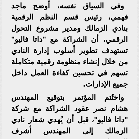
وفي السياق نفسه، أوضح ماجد
فهمي، رئيس قسم النظم الرقمية
بنادي الزمالك ومدير مشروع التحول
الرقمي، أن الشراكة مع "داتا فاليو"
تستهدف تطوير أسلوب إدارة النادي
من خلال إنشاء منظومة رقمية متكاملة
تسهم في تحسين كفاءة العمل داخل
جميع الإدارات.
واختُتم المؤتمر بتوقيع المهندس
هشام نصر عقود الشراكة مع شركة
"داتا فاليو"، قبل أن يُهدي شعار نادي
الزمالك إلى المهندس أشرف