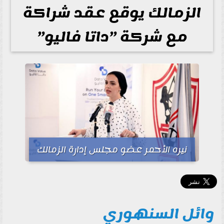
الزمالك يوقع عقد شراكة
مع شركة ”داتا فاليو”
نيره الأحمر عضو مجلس إدارة الزمالك
وائل السنهوري