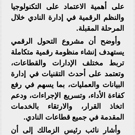
على أهمية الاعتماد على التكنولوجيا
والنظم الرقمية في إدارة النادي خلال
المرحلة المقبلة.
وأوضح أن مشروع التحول الرقمي
يستهدف إنشاء منظومة رقمية متكاملة
تربط مختلف الإدارات والقطاعات،
وتعتمد على أحدث التقنيات في إدارة
البيانات والعمليات، بما يسهم في رفع
كفاءة الأداء، وتسريع الإجراءات، ودعم
اتخاذ القرار، والارتقاء بالخدمات
المقدمة في جميع قطاعات النادي.
وأشار نائب رئيس الزمالك إلى أن