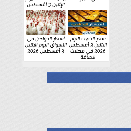
الإثنين 3 أغسطس
سعر الذهب اليوم
أسعار الدواجن فى
الاثنين 3 أغسطس
الأسواق اليوم الإثنين
2026 في محلات
3 أغسطس 2026
الصاغة