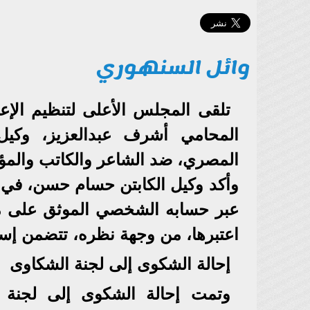
وائل السنهوري
تلقى المجلس الأعلى لتنظيم الإع
المحامي أشرف عبدالعزيز، وكيل
المصري، ضد الشاعر والكاتب والم
وأكد وكيل الكابتن حسام حسن، في ش
عبر حسابه الشخصي الموثق على م
اعتبرها، من وجهة نظره، تتضمن إسا
إحالة الشكوى إلى لجنة الشكاوى
وتمت إحالة الشكوى إلى لجنة ا