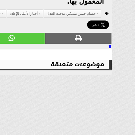
المعمول بها.
حسام حسن يشتكي مدحت العدل
أخبار الأعلى للإعلام
ح
⇧
موضوعات متعلقة