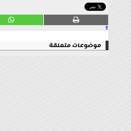
⇧
موضوعات متعلقة