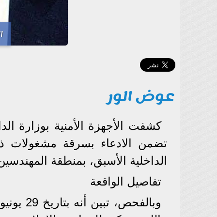
ا
عوض الور
كشفت الأجهزة الأمنية بوزارة الدا
تضمن الادعاء بسرقة مشغولات ذه
الداخلية الأسبق، بمنطقة المهندسين 
تفاصيل الواقعة
وبالفحص،