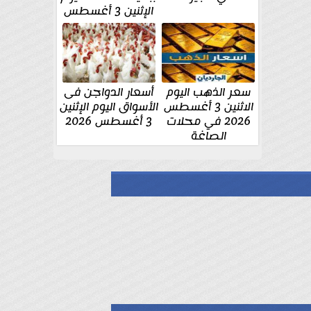
الإثنين 3 أغسطس
سعر الذهب اليوم
أسعار الدواجن فى
الاثنين 3 أغسطس
الأسواق اليوم الإثنين
2026 في محلات
3 أغسطس 2026
الصاغة