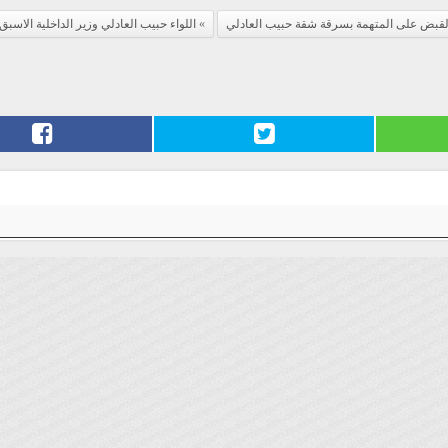
لقبض على المتهمة بسرقة شقة حبيب العادلي
اللواء حبيب العادلي وزير الداخلية الاسبق