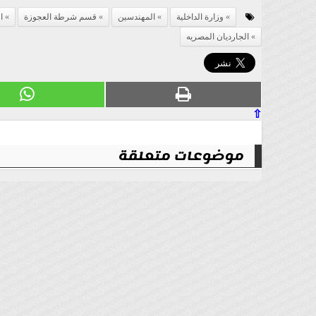
وزارة الداخلية
المهندسين
قسم شرطة العجوزة
ا
الجارديان المصريه
⇧
موضوعات متعلقة