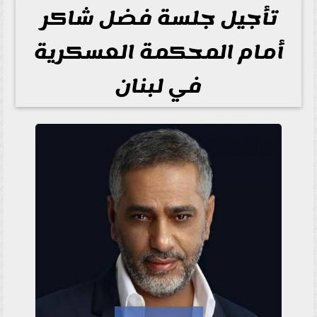
تأجيل جلسة فضل شاكر
أمام المحكمة العسكرية
في لبنان