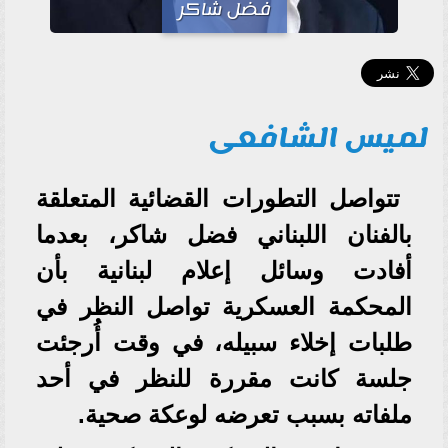
فضل شاكر
لميس الشافعى
تتواصل التطورات القضائية المتعلقة
بالفنان اللبناني فضل شاكر، بعدما
أفادت وسائل إعلام لبنانية بأن
المحكمة العسكرية تواصل النظر في
طلبات إخلاء سبيله، في وقت أُرجئت
جلسة كانت مقررة للنظر في أحد
ملفاته بسبب تعرضه لوعكة صحية.