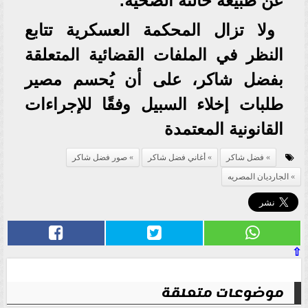
عن طبيعة حالته الصحية.
ولا تزال المحكمة العسكرية تتابع
النظر في الملفات القضائية المتعلقة
بفضل شاكر، على أن يُحسم مصير
طلبات إخلاء السبيل وفقًا للإجراءات
القانونية المعتمدة
فضل شاكر
أغاني فضل شاكر
صور فضل شاكر
الجارديان المصريه
⇧
موضوعات متعلقة