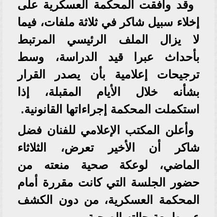
وقد وافقت المحكمة العسكرية على
إخلاء سبيل شاكر في ثلاثة ملفات، فيما
لا يزال الملف الرئيسي المرتبط
بأحداث عبرا قيد الدراسة، وسط
ترجيحات إعلامية بأن يصدر القرار
بشأنه خلال الأيام المقبلة، إذا
استكملت المحكمة إجراءاتها القانونية.
وأعلن المكتب الإعلامي للفنان فضل
شاكر أن الأخير تعرض، الثلاثاء
الماضي، لوعكة صحية منعته من
حضور الجلسة التي كانت مقررة أمام
المحكمة العسكرية، من دون الكشف