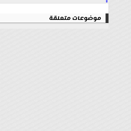
⇧
موضوعات متعلقة