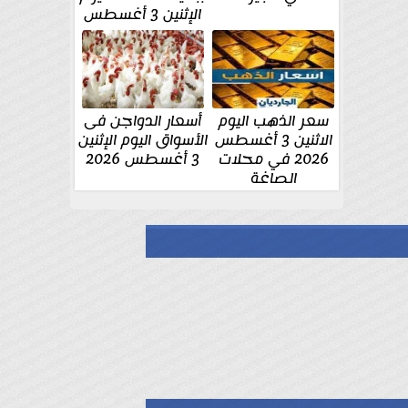
الإثنين 3 أغسطس
سعر الذهب اليوم
أسعار الدواجن فى
الاثنين 3 أغسطس
الأسواق اليوم الإثنين
2026 في محلات
3 أغسطس 2026
الصاغة