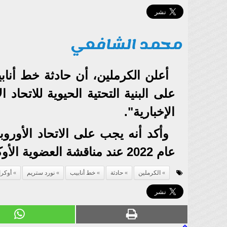
محمد الشافعي
أعلن الكرملين، أن حادثة خط أنا
على البنية التحتية الحيوية للاتحاد 
الإخبارية".
وأكد أنه يجب على الاتحاد الأورو
عام 2022 عند مناقشة العضوية الأوكرانية.
الكرملين
حادثة
خط أنابيب
نورد ستريم
أوكران