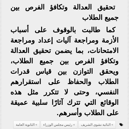
تحقيق العدالة وتكافؤ الفرص بين
جميع الطلاب
كما طالبت بالوقوف على أسباب
الأزمة ومراجعة آليات إعداد ومراجعة
الامتحانات، بما يضمن تحقيق العدالة
وتكافؤ الفرص بين جميع الطلاب،
ويحقق التوازن بين قياس قدرات
الطلاب والحفاظ على استقرارهم
النفسي، وحتى لا تتكرر مثل هذه
الوقائع التي تترك آثارًا سلبية عميقة
على الطلاب وأسرهم.
النائبة نشوى الشريف
رئيس مجلس الوزراء
الثانوية العامة