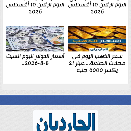
اليوم الإثنين 10 أغسطس
اليوم الإثنين 10 أغسطس
2026
2026
سعر الذهب اليوم في
أسعار الدولار اليوم السبت
محلات الصاغة....عيار 21
8-8-2026..
يكسر 6000 جنيه