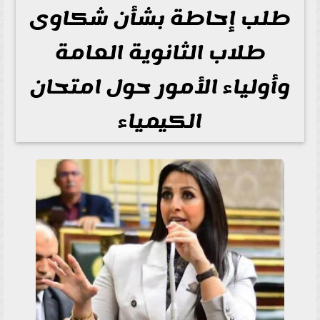
طلب إحاطة بشأن شكاوى
طلاب الثانوية العامة
وأولياء الأمور حول امتحان
الكيمياء