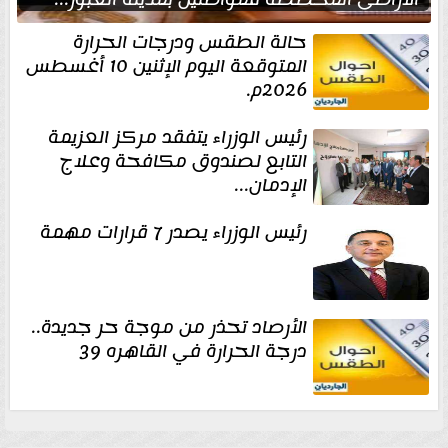
حالة الطقس ودرجات الحرارة
المتوقعة اليوم الإثنين 10 أغسطس
2026م.
رئيس الوزراء يتفقد مركز العزيمة
التابع لصندوق مكافحة وعلاج
الإدمان...
رئيس الوزراء يصدر 7 قرارات مهمة
الأرصاد تحذر من موجة حر جديدة..
درجة الحرارة في القاهره 39