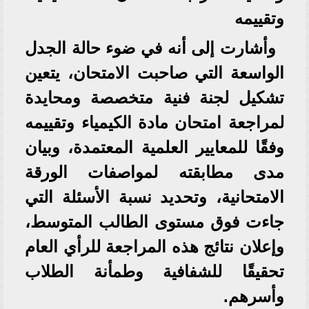
وتقييمه
وأشارت إلى أنه في ضوء حالة الجدل
الواسعة التي صاحبت الامتحان، يتعين
تشكيل لجنة فنية متخصصة ومحايدة
لمراجعة امتحان مادة الكيمياء وتقييمه
وفقًا للمعايير العلمية المعتمدة، وبيان
مدى مطابقته لمواصفات الورقة
الامتحانية، وتحديد نسبة الأسئلة التي
جاءت فوق مستوى الطالب المتوسط،
وإعلان نتائج هذه المراجعة للرأي العام
تحقيقًا للشفافية وطمأنة الطلاب
وأسرهم.