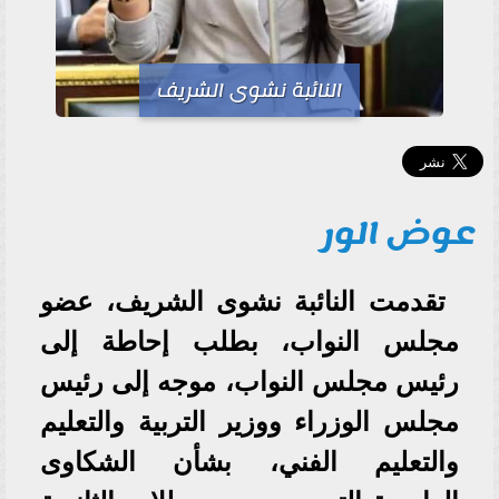
النائبة نشوى الشريف
عوض الور
تقدمت النائبة نشوى الشريف، عضو
مجلس النواب، بطلب إحاطة إلى
رئيس مجلس النواب، موجه إلى رئيس
مجلس الوزراء ووزير التربية والتعليم
والتعليم الفني، بشأن الشكاوى