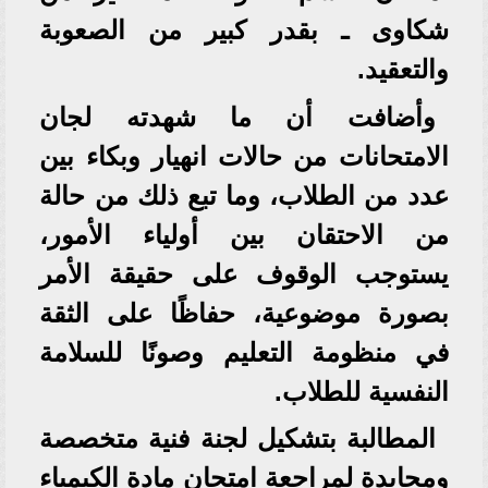
شكاوى ـ بقدر كبير من الصعوبة
والتعقيد.
وأضافت أن ما شهدته لجان
الامتحانات من حالات انهيار وبكاء بين
عدد من الطلاب، وما تبع ذلك من حالة
من الاحتقان بين أولياء الأمور،
يستوجب الوقوف على حقيقة الأمر
بصورة موضوعية، حفاظًا على الثقة
في منظومة التعليم وصونًا للسلامة
النفسية للطلاب.
المطالبة بتشكيل لجنة فنية متخصصة
ومحايدة لمراجعة امتحان مادة الكيمياء