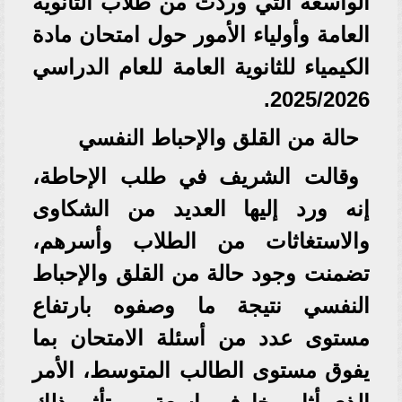
الواسعة التي وردت من طلاب الثانوية
العامة وأولياء الأمور حول امتحان مادة
الكيمياء للثانوية العامة للعام الدراسي
2025/2026.
حالة من القلق والإحباط النفسي
وقالت الشريف في طلب الإحاطة،
إنه ورد إليها العديد من الشكاوى
والاستغاثات من الطلاب وأسرهم،
تضمنت وجود حالة من القلق والإحباط
النفسي نتيجة ما وصفوه بارتفاع
مستوى عدد من أسئلة الامتحان بما
يفوق مستوى الطالب المتوسط، الأمر