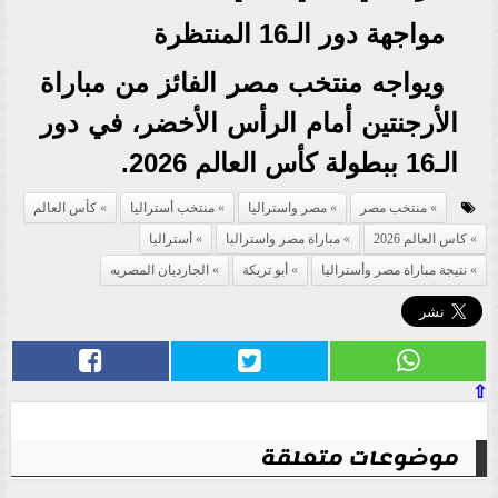
مواجهة دور الـ16 المنتظرة
ويواجه منتخب مصر الفائز من مباراة
الأرجنتين أمام الرأس الأخضر، في دور
الـ16 ببطولة كأس العالم 2026.
منتخب مصر
مصر واستراليا
منتخب أستراليا
كأس العالم
كاس العالم 2026
مباراة مصر واستراليا
أستراليا
نتيجة مباراة مصر وأستراليا
أبو تريكة
الجارديان المصريه
⇧
موضوعات متعلقة