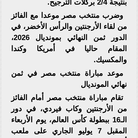
بنتيجة 2/4 بركلات الترجيح.
وضرب منتخب مصر موعدا مع الفائز
من لقاء الأرجنتين والرأس الأخضر، في
الدور ثمن النهائي بمونديال 2026،
المقام حاليا في أمريكا وكندا
والمكسيك.
موعد مباراة منتخب مصر في ثمن
نهائي المونديال
تقام مباراة منتخب مصر أمام الفائز
من الأرجنتين وكاب فيردي، في دور
الـ16 ببطولة كأس العالم، يوم الأربعاء
المقبل 7 يوليو الجاري على ملعب