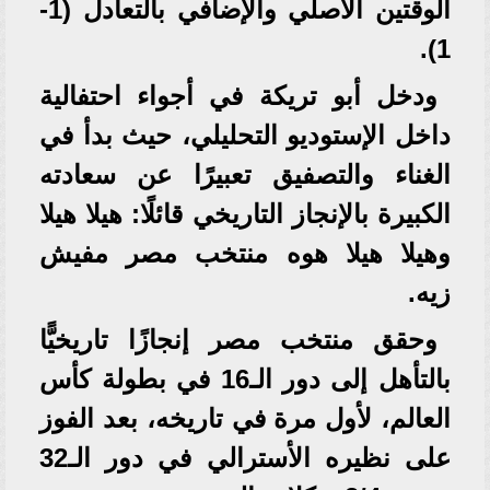
الوقتين الأصلي والإضافي بالتعادل (1-
1).
ودخل أبو تريكة في أجواء احتفالية
داخل الإستوديو التحليلي، حيث بدأ في
الغناء والتصفيق تعبيرًا عن سعادته
الكبيرة بالإنجاز التاريخي قائلًا: هيلا هيلا
وهيلا هيلا هوه منتخب مصر مفيش
زيه.
وحقق منتخب مصر إنجازًا تاريخيًّا
بالتأهل إلى دور الـ16 في بطولة كأس
العالم، لأول مرة في تاريخه، بعد الفوز
على نظيره الأسترالي في دور الـ32