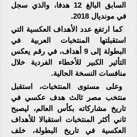
السابق البالغ 12 هدفا، والذي سجل
في مونديال 2018.
كما ارتفع عدد الأهداف العكسية التي
استقبلتها المنتخبات العربية في
البطولة إلى 9 أهداف، في رقم يعكس
التأثير الكبير للأخطاء الفردية خلال
منافسات النسخة الحالية.
وعلى مستوى المنتخبات، استقبل
منتخب مصر ثالث هدف عكسي في
تاريخ مشاركاته بكأس العالم، ليصبح
ثاني أكثر المنتخبات استقبالا للأهداف
العكسية في تاريخ البطولة، خلف