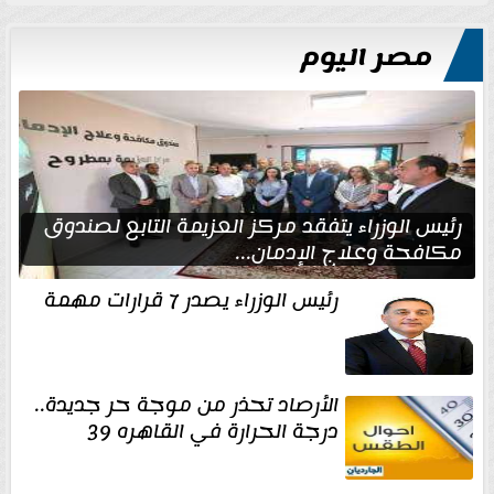
مصر اليوم
رئيس الوزراء يتفقد مركز العزيمة التابع لصندوق
مكافحة وعلاج الإدمان...
رئيس الوزراء يصدر 7 قرارات مهمة
الأرصاد تحذر من موجة حر جديدة..
درجة الحرارة في القاهره 39