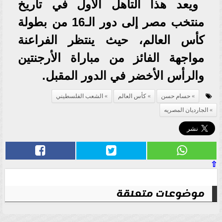
ويعد هذا التأهل الأول في تاريخ
منتخب مصر إلى دور الـ16 من بطولة
كأس العالم، حيث ينتظر الفراعنة
مواجهة الفائز من مباراة الأرجنتين
والرأس الأخضر في الدور المقبل.
حسام حسن
كأس العالم
الشعب الفلسطيني
الجارديان المصريه
⇧
موضوعات متعلقة