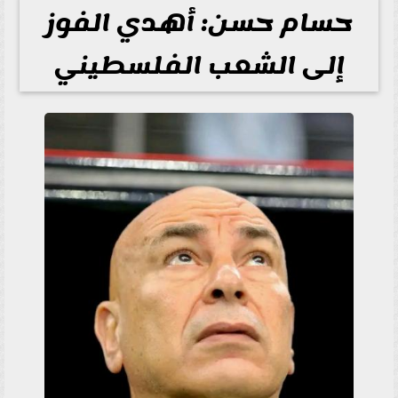
حسام حسن: أهدي الفوز
إلى الشعب الفلسطيني