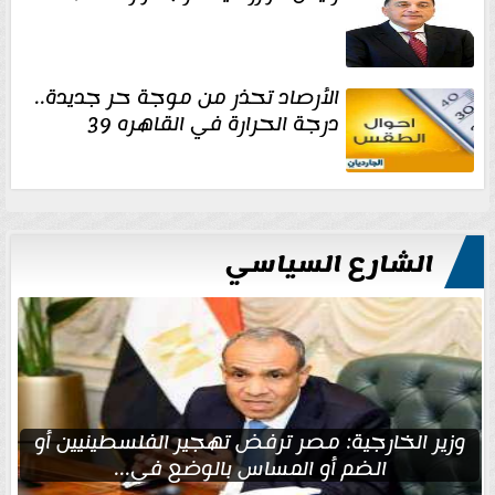
الأرصاد تحذر من موجة حر جديدة..
درجة الحرارة في القاهره 39
الشارع السياسي
وزير الخارجية: مصر ترفض تهجير الفلسطينيين أو
الضم أو المساس بالوضع في...