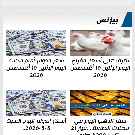
بيزنس
تعرف على أسعار الفراخ
سعر الدولار أمام الجنيه
اليوم الإثنين 10 أغسطس
اليوم الإثنين 10 أغسطس
2026
2026
سعر الذهب اليوم في
أسعار الدولار اليوم السبت
محلات الصاغة....عيار 21
8-8-2026..