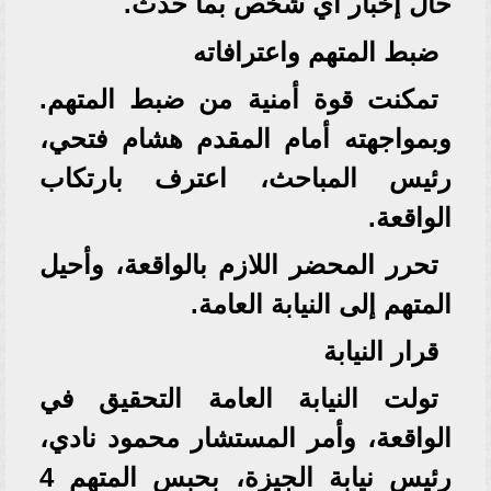
حال إخبار أي شخص بما حدث.
ضبط المتهم واعترافاته
تمكنت قوة أمنية من ضبط المتهم.
وبمواجهته أمام المقدم هشام فتحي،
رئيس المباحث، اعترف بارتكاب
الواقعة.
تحرر المحضر اللازم بالواقعة، وأحيل
المتهم إلى النيابة العامة.
قرار النيابة
تولت النيابة العامة التحقيق في
الواقعة، وأمر المستشار محمود نادي،
رئيس نيابة الجيزة، بحبس المتهم 4