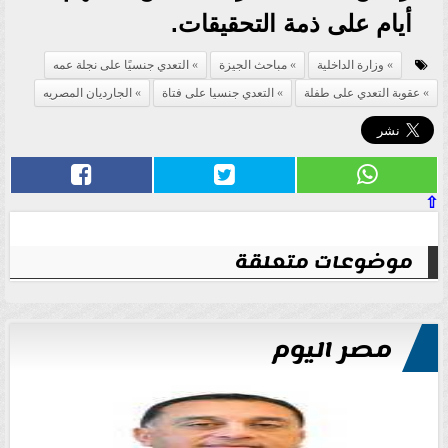
أيام على ذمة التحقيقات.
وزارة الداخلية
مباحث الجيزة
التعدي جنسيًا على نجلة عمه
عقوبة التعدي على طفلة
التعدي جنسيا على فتاة
الجارديان المصريه
⇧
موضوعات متعلقة
مصر اليوم