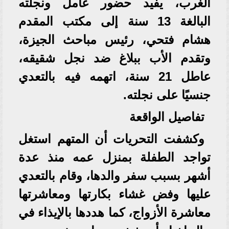
الغرب، يفيد حضور عامل ونجلته
البالغة 13 سنة إلى مكتب المقدم
هشام فتحي، رئيس مباحث الجيزة،
وتقدم الأب ببلاغ ضد نجل شقيقه،
عاطل 21 سنة، اتهمه فيه بالتعدي
جنسيًا على نجلته.
تفاصيل الواقعة
وكشفت التحريات أن المتهم استغل
تواجد الطفلة بمنزل عمه منذ عدة
أشهر بسبب سفر والدها، وقام بالتعدي
عليها وفض غشاء بكارتها ومعاشرتها
معاشرة الأزواج، كما هددها بالإيذاء في