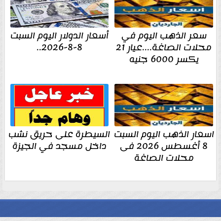
سعر الذهب اليوم في
أسعار الدولار اليوم السبت
محلات الصاغة....عيار 21
8-8-2026..
يكسر 6000 جنيه
اسعار الذهب اليوم السبت
السيطرة على حريق نشب
8 أغسطس 2026 فى
داخل مسجد في الجيزة
محلات الصاغة