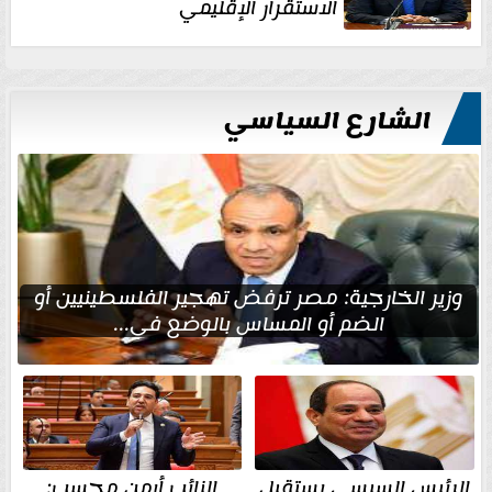
الاستقرار الإقليمي
الشارع السياسي
وزير الخارجية: مصر ترفض تهجير الفلسطينيين أو
الضم أو المساس بالوضع في...
الرئيس السيسي يستقبل
النائب أيمن محسب: