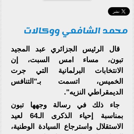
محمد الشافعي ووكالات
قال الرئيس الجزائري عبد المجيد
تبون، مساء امس السبت، إن
الانتخابات البرلمانية التي جرت
الخميس، اتسمت بـ"التنافس
الديمقراطي النزيه".
جاء ذلك في رسالة وجهها تبون
بمناسبة إحياء الذكرى الـ64 لعيد
الاستقلال واسترجاع السيادة الوطنية،