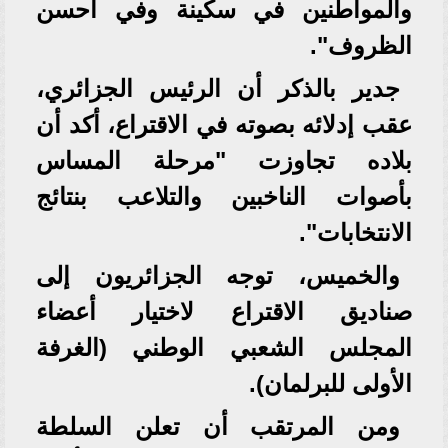
والمواطنين في سكينة وفي أحسن
الظروف".
جدير بالذكر أن الرئيس الجزائري،
عقب إدلائه بصوته في الاقتراع، أكد أن
بلاده تجاوزت "مرحلة المساس
بأصوات الناخبين والتلاعب بنتائج
الانتخابات".
والخميس، توجه الجزائريون إلى
صناديق الاقتراع لاختيار أعضاء
المجلس الشعبي الوطني (الغرفة
الأولى للبرلمان).
ومن المرتقب أن تعلن السلطة