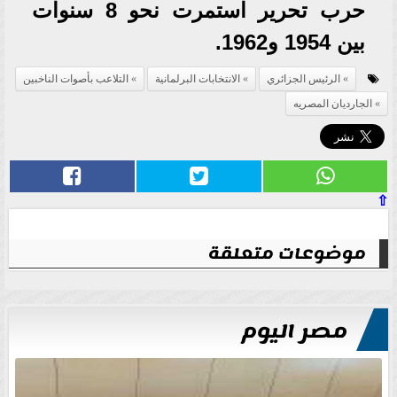
حرب تحرير استمرت نحو 8 سنوات
بين 1954 و1962.
الرئيس الجزائري
الانتخابات البرلمانية
التلاعب بأصوات الناخبين
الجارديان المصريه
⇧
موضوعات متعلقة
مصر اليوم