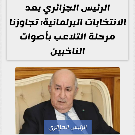
الرئيس الجزائري بعد
الانتخابات البرلمانية: تجاوزنا
مرحلة التلاعب بأصوات
الناخبين
الرئيس الجزائري