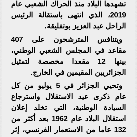
تشهدها البلاد منذ الحراك الشعبي عام
2019، الذي انتهى باستقالة الرئيس
الراحل عبد العزيز بوتفليقة.
ويتنافس المترشحون على 407
مقاعد في المجلس الشعبي الوطني،
بينها 12 مقعدا مخصصة لتمثيل
الجزائريين المقيمين في الخارج.
وتحيي الجزائر في 5 يوليو من كل
عام ذكرى عيد الاستقلال واسترجاع
السيادة الوطنية، التي تخلد إعلان
استقلال البلاد عام 1962 بعد أكثر من
132 عاما من الاستعمار الفرنسي، إثر