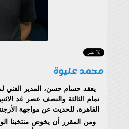
محمد عليوة
يعقد حسام حسن، المدير الفني لمن
تمام الثالثة والنصف عصر غد الاثنين
القاهرة، للحديث عن مواجهة الأرجنتين
ومن المقرر أن يخوض منتخبنا الوطني