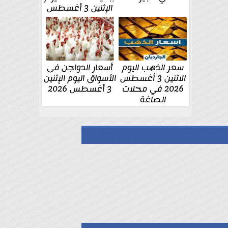
الإثنين 3 أغسطس
سعر الذهب اليوم
أسعار الدواجن فى
الاثنين 3 أغسطس
الأسواق اليوم الإثنين
2026 في محلات
3 أغسطس 2026
الصاغة