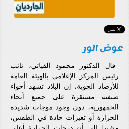
عوض الور
قال الدكتور محمود القياتي، نائب
رئيس المركز الإعلامي بالهيئة العامة
للأرصاد الجوية، إن البلاد تشهد أجواء
صيفية مستقرة على جميع أنحاء
الجمهورية، دون وجود موجات شديدة
الحرارة أو تغيرات حادة في الطقس،
مشيرا إلى أن درجات الحرارة أعلى