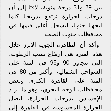
بين 29 و31 درجة مئوية، لافتا إلى أن
درجات الحرارة ترتفع تدريجيا كلما
اتجهنا جنوبا، لتسجل أعلى قيمها في
محافظات جنوب الصعيد.
وأكد أن الظاهرة الجوية الأبرز خلال
هذه الفترة هي ارتفاع نسب الرطوبة،
التي تتجاوز 90 و95 في المئة على
السواحل الشمالية، وأكثر من 80 في
المئة على القاهرة الكبرى وبعض
محافظات الوجه البحري، وهو ما يزيد
الإحساس بدرجات الحرارة، لتصل
الحرارة المحسوسة في القاهرة إلى