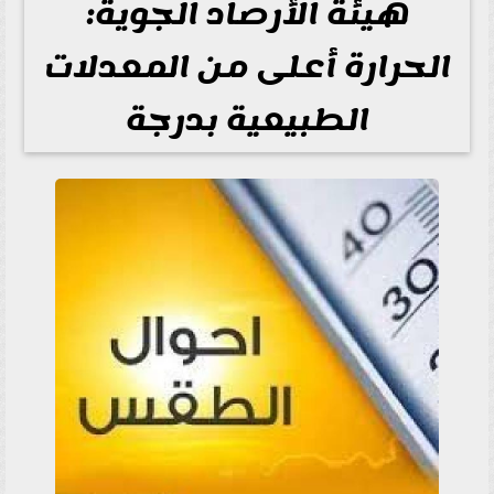
هيئة الأرصاد الجوية:
الحرارة أعلى من المعدلات
الطبيعية بدرجة