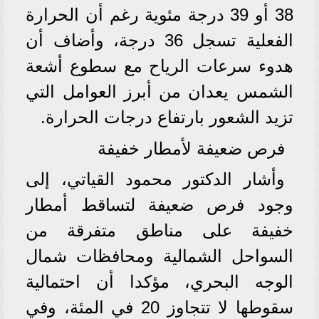
38 أو 39 درجة مئوية رغم أن الحرارة
الفعلية تسجل 36 درجة، وأضاف أن
هدوء سرعات الرياح مع سطوع أشعة
الشمس يعدان من أبرز العوامل التي
تزيد الشعور بارتفاع درجات الحرارة.
فرص ضعيفة لأمطار خفيفة
وأشار الدكتور محمود القياتي، إلى
وجود فرص ضعيفة لتساقط أمطار
خفيفة على مناطق متفرقة من
السواحل الشمالية ومحافظات شمال
الوجه البحري، مؤكدا أن احتمالية
سقوطها لا تتجاوز 20 في المئة، وفي