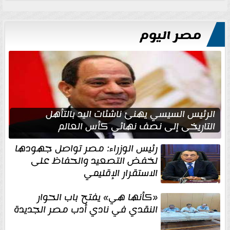
مصر اليوم
الرئيس السيسي يهنئ ناشئات اليد بالتأهل
التاريخي إلى نصف نهائي كأس العالم
رئيس الوزراء: مصر تواصل جهودها
لخفض التصعيد والحفاظ على
الاستقرار الإقليمي
«كأنها هي» يفتح باب الحوار
النقدي في نادي أدب مصر الجديدة