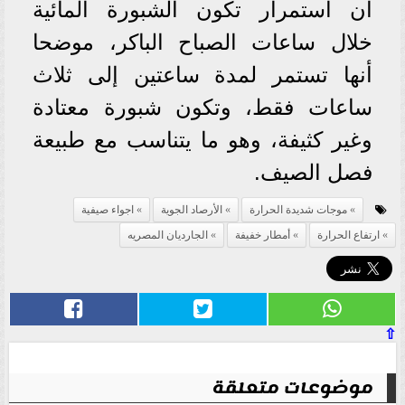
أن استمرار تكون الشبورة المائية
خلال ساعات الصباح الباكر، موضحا
أنها تستمر لمدة ساعتين إلى ثلاث
ساعات فقط، وتكون شبورة معتادة
وغير كثيفة، وهو ما يتناسب مع طبيعة
فصل الصيف.
موجات شديدة الحرارة
الأرصاد الجوية
اجواء صيفية
ارتفاع الحرارة
أمطار خفيفة
الجارديان المصريه
⇧
موضوعات متعلقة