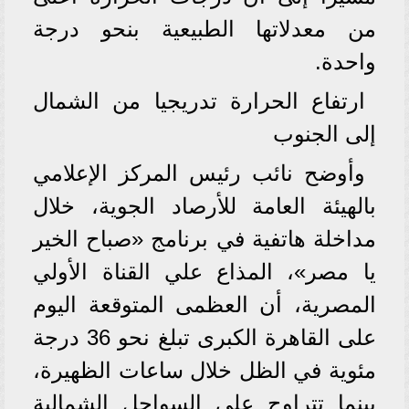
من معدلاتها الطبيعية بنحو درجة
واحدة.
ارتفاع الحرارة تدريجيا من الشمال
إلى الجنوب
وأوضح نائب رئيس المركز الإعلامي
بالهيئة العامة للأرصاد الجوية، خلال
مداخلة هاتفية في برنامج «صباح الخير
يا مصر»، المذاع علي القناة الأولي
المصرية، أن العظمى المتوقعة اليوم
على القاهرة الكبرى تبلغ نحو 36 درجة
مئوية في الظل خلال ساعات الظهيرة،
بينما تتراوح على السواحل الشمالية