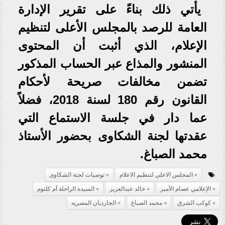
يأتي ذلك بناءً على تقرير الإدارة
العامة للرصد بالمجلس الأعلى لتنظيم
الإعلام، الذي أثبت أن المحتوى
المنشور والمذاع عبر الحساب المذكور
تضمن مخالفات صريحة لأحكام
القانون رقم 180 لسنة 2018، فضلاً
عما دار في جلسة الاستماع التي
عقدتها لجنة الشكاوى بحضور الأستاذ
محمد الصباغ.
المجلس الاعلي لتنظيم الاعلام
توصيات لجنة الشكاوى
الإعلامي عصام الأمير
خالد عبدالعزيز
السيدة الراحلة أم كلثوم
كوكب الشرق
محمد الصباغ
الجارديان المصريه