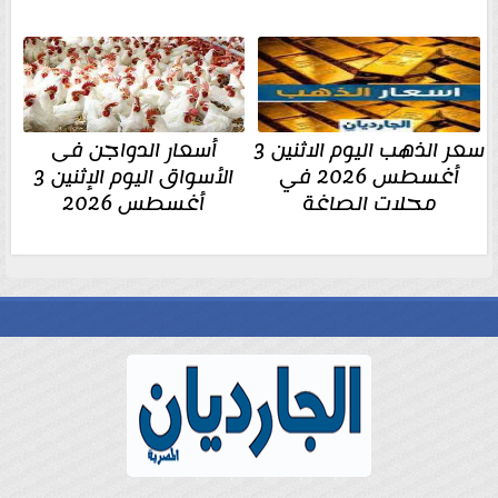
سعر الذهب اليوم الاثنين 3
أسعار الدواجن فى
أغسطس 2026 في
الأسواق اليوم الإثنين 3
محلات الصاغة
أغسطس 2026