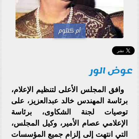
أم كلثوم
عوض الور
وافق المجلس الأعلى لتنظيم الإعلام،
برئاسة المهندس خالد عبدالعزيز، على
توصيات لجنة الشكاوى، برئاسة
الإعلامي عصام الأمير، وكيل المجلس،
التي انتهت إلى إلزام جميع المؤسسات