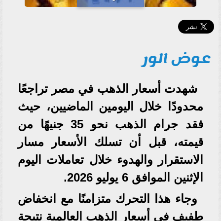
عوض الور
شهدت أسعار الذهب في مصر تراجعًا
محدودًا خلال اليومين الماضيين، حيث
فقد جرام الذهب نحو 35 جنيهًا من
قيمته، قبل أن تسلك الأسعار مسار
الاستقرار والهدوء خلال تعاملات اليوم
الإثنين الموافق 6 يوليو 2026.
وجاء هذا التحرك متزامنًا مع انخفاض
طفيف في أسعار الذهب العالمية نتيجة