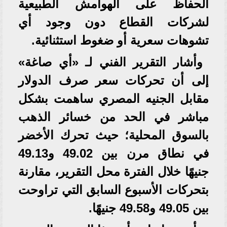
الحفاظ على الهوامش الطبيعية
لشركات القطاع دون وجود أي
تشوهات سعرية أو ضغوط استثنائية.
وأشار التقرير الفني لـ «أي صاغة»
إلى أن تحركات سعر صرف الدولار
مقابل الجنيه المصري ساهمت بشكل
مباشر في الحد من خسائر الذهب
بالسوق المحلية؛ حيث تحرك الأخضر
في نطاق مرن بين 49.02 و49.13
جنيهًا خلال الفترة محل التقرير، مقارنة
بتحركات الأسبوع السابق التي تراوحت
بين 49.05 و49.58 جنيهًا.