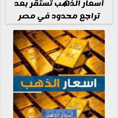
أسعار الذهب تستقر بعد
تراجع محدود في مصر
أسعار الذهب