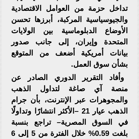
تداخل حزمة من العوامل الاقتصادية
والجيوسياسية المركبة، أبرزها تحسن
الأوضاع الدبلوماسية بين الولايات
المتحدة وإيران، إلى جانب صدور
بيانات أمريكية أضعف من المتوقع
بشأن سوق العمل.
وأفاد التقرير الدوري الصادر عن
منصة آي صاغة لتداول الذهب
والمجوهرات عبر الإنترنت، بأن جرام
الذهب عيار 21 –الأكثر انتشارًا وتداولًا
في السوق المصرية– تراجع بنسبة
بلغت 0.59% خلال الفترة من 5 إلى 6