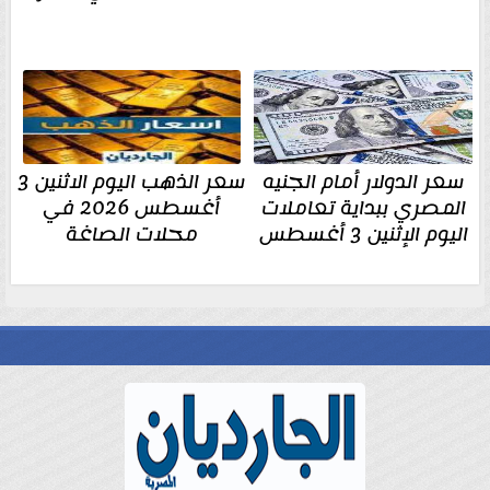
سعر الدولار أمام الجنيه
سعر الذهب اليوم الاثنين 3
المصري ببداية تعاملات
أغسطس 2026 في
اليوم الإثنين 3 أغسطس
محلات الصاغة