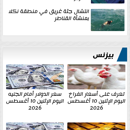
انتشال جثة غريق في منطقة نكلا
بمنشأة القناطر
بيزنس
تعرف على أسعار الفراخ
سعر الدولار أمام الجنيه
اليوم الإثنين 10 أغسطس
اليوم الإثنين 10 أغسطس
2026
2026