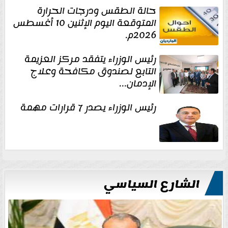
حالة الطقس ودرجات الحرارة
المتوقعة اليوم الإثنين 10 أغسطس
2026م.
رئيس الوزراء يتفقد مركز العزيمة
التابع لصندوق مكافحة وعلاج
الإدمان...
رئيس الوزراء يصدر 7 قرارات مهمة
الشارع السياسي