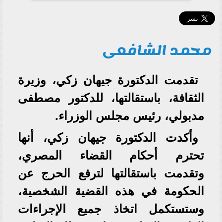
محمد الشافعى
تقدمت الدكتورة جيهان زكي، وزيرة
الثقافة، باستقالتها، للدكتور مصطفى
مدبولي، رئيس مجلس الوزراء.
وأكدت الدكتورة جيهان زكي، أنها
تحترم أحكام القضاء المصري،
وتقدمت باستقالتها لترفع الحرج عن
الحكومة في هذه القضية الشخصية،
وستستكمل اتخاذ جميع الإجراءات