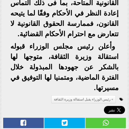
القانونية المتاحة، بما فى ذلك التماس
إعادة النظر في الأحكام وفقًا لما يتيحه
القانون، فممارسة الحقوق القانونية لا
تتعارض مع احترام الأحكام القضائية.
وأعلن رئيس مجلس الوزراء قبوله
استقالة وزيرة الثقافة، متوجها لها
بالشكر عن جهودها المبذولة خلال
الفترة الماضية، ومتمنيا لها التوفيق في
مسيرتها.
رئيس الوزراء يقبل استقالة وزيرة الثقافة