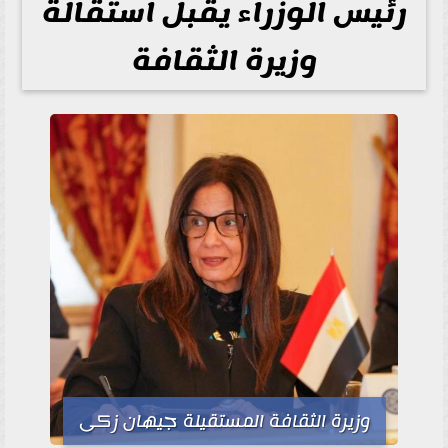
رئيس الوزراء يقبل استقالة
وزيرة الثقافة
وزيرة الثقافة المستقيلة جيهان زكى