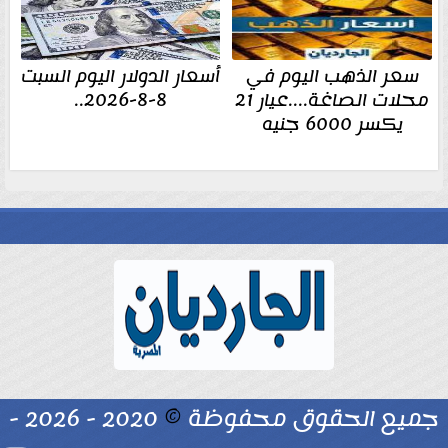
سعر الذهب اليوم في
أسعار الدولار اليوم السبت
محلات الصاغة....عيار 21
8-8-2026..
يكسر 6000 جنيه
جميع الحقوق محفوظة
©
2020 - 2026 -