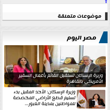
⇧
موضوعات متعلقة
مصر اليوم
وزيرة الإسكان تستقبل القائم بأعمال السفير
الأمريكي بالقاهرة
وزيرة الإسكان: الأحد المقبل بدء
تسليم قطع الأراضي المخصصة
للمواطنين بمدينة العبور...