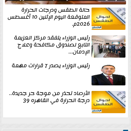
حالة الطقس ودرجات الحرارة
المتوقعة اليوم الإثنين 10 أغسطس
2026م.
رئيس الوزراء يتفقد مركز العزيمة
التابع لصندوق مكافحة وعلاج
الإدمان...
رئيس الوزراء يصدر 7 قرارات مهمة
الأرصاد تحذر من موجة حر جديدة..
درجة الحرارة في القاهره 39