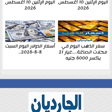
اليوم الإثنين 10 أغسطس
اليوم الإثنين 10 أغسطس
2026
2026
سعر الذهب اليوم في
أسعار الدولار اليوم السبت
محلات الصاغة....عيار 21
8-8-2026..
يكسر 6000 جنيه