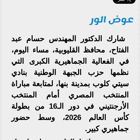
عوض الور
شارك الدكتور المهندس حسام عبد
الفتاح، محافظ القليوبية، مساء اليوم،
في الفعالية الجماهيرية الكبرى التي
نظمها حزب الجبهة الوطنية بنادي
سيتي كلوب بمدينة بنها، لمتابعة مباراة
المنتخب المصري أمام المنتخب
الأرجنتيني في دور الـ16 من بطولة
كأس العالم 2026، وسط حضور
جماهيري كبير.