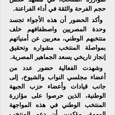
حجم الفرحة والثقة في أداء الفراعنة.
وأكد الحضور أن هذه الأجواء تجسد
وحدة المصريين واصطفافهم خلف
منتخبهم الوطني، معربين عن أمنياتهم
بمواصلة المنتخب مشواره وتحقيق
إنجاز تاريخي يسعد الجماهير المصرية.
وشهدت الفعالية حضور عدد من
أعضاء مجلسي النواب والشيوخ، إلى
جانب قيادات وأعضاء حزب الجبهة
الوطنية، الذين حرصوا على مؤازرة
المنتخب الوطني في هذه المواجهة
المهمة، مؤكدين أن دعم المنتخب