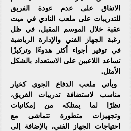
الاتفاق على عدم عودة الفريق
للتدريبات على ملعب النادي في ميت
عقبة خلال الموسم المقبل، في ظل
رغبة الجهاز الفني والإدارة الرياضية
في توفير أجواء أكثر هدوءًا وتركيزًا
تساعد اللاعبين على الاستعداد بالشكل
الأمثل.
ويأتي ملعب الدفاع الجوي كخيار
مناسب لاستضافة تدريبات الفريق،
نظرًا لما يمتلكه من إمكانيات
وتجهيزات متطورة تتماشى مع
احتياجات الجهاز الفني، بالإضافة إلى