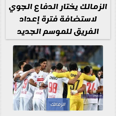
الزمالك يختار الدفاع الجوي
لاستضافة فترة إعداد
الفريق للموسم الجديد
الزمالك