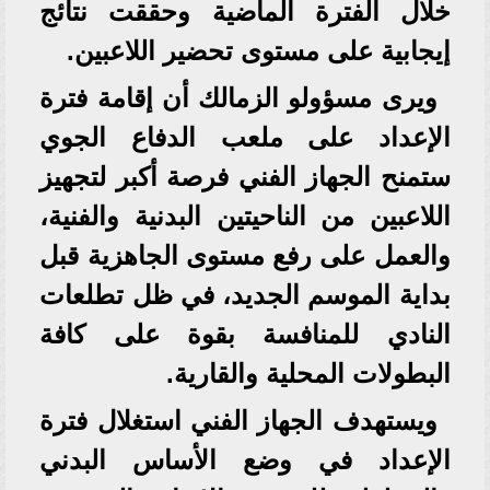
خلال الفترة الماضية وحققت نتائج
إيجابية على مستوى تحضير اللاعبين.
ويرى مسؤولو الزمالك أن إقامة فترة
الإعداد على ملعب الدفاع الجوي
ستمنح الجهاز الفني فرصة أكبر لتجهيز
اللاعبين من الناحيتين البدنية والفنية،
والعمل على رفع مستوى الجاهزية قبل
بداية الموسم الجديد، في ظل تطلعات
النادي للمنافسة بقوة على كافة
البطولات المحلية والقارية.
ويستهدف الجهاز الفني استغلال فترة
الإعداد في وضع الأساس البدني