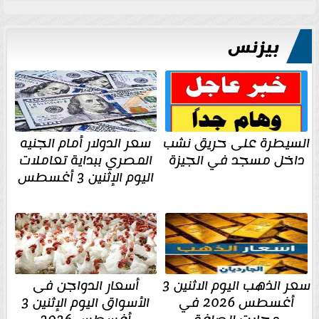
بيزنس
السيطرة على حريق نشب
سعر الدولار أمام الجنيه
داخل مسجد في الجيزة
المصري ببداية تعاملات
اليوم الإثنين 3 أغسطس
سعر الذهب اليوم الاثنين 3
أسعار الدواجن فى
أغسطس 2026 في
الأسواق اليوم الإثنين 3