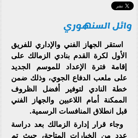
وائل السنهوري
استقر الجهاز الفني والإداري للفريق
الأول لكرة القدم بنادي الزمالك على
إقامة فترة الإعداد للموسم الجديد
على ملعب الدفاع الجوي، وذلك ضمن
خطة النادي لتوفير أفضل الظروف
الممكنة أمام اللاعبين والجهاز الفني
قبل انطلاق المنافسات الرسمية.
وجاء قرار إدارة الزمالك بعد دراسة
عدد من الخيارات المتاحة، حيث تم