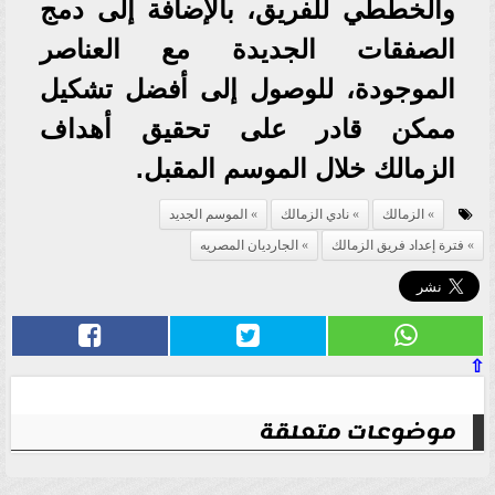
والخططي للفريق، بالإضافة إلى دمج
الصفقات الجديدة مع العناصر
الموجودة، للوصول إلى أفضل تشكيل
ممكن قادر على تحقيق أهداف
الزمالك خلال الموسم المقبل.
الزمالك
نادي الزمالك
الموسم الجديد
فترة إعداد فريق الزمالك
الجارديان المصريه
⇧
موضوعات متعلقة