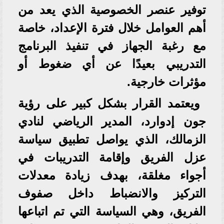
توفير عنصر الخصوصية الذي يعد من
أهم العوامل خلال فترة الإعداد، خاصة
مع رغبة الجهاز في تنفيذ البرنامج
التدريبي بعيدًا عن أي ضغوط أو
مؤثرات خارجية.
ويعتمد القرار بشكل كبير على رؤية
جون إدوارد، المدير الرياضي لنادي
الزمالك، الذي يواصل تطبيق سياسة
عزل الفريق وإقامة التدريبات في
أجواء مغلقة، بهدف زيادة معدلات
التركيز والانضباط داخل صفوف
الفريق، وهي السياسة التي تم اتباعها