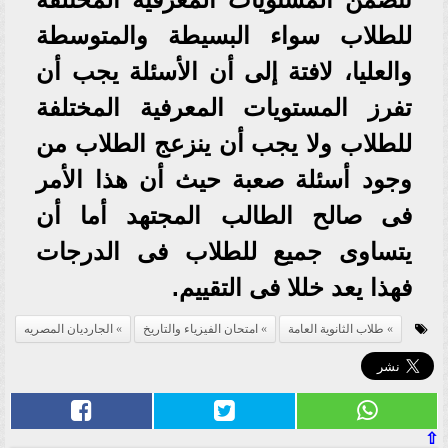
للطلاب سواء البسيطة والمتوسطة
والعليا، لافتة إلى أن الأسئلة يجب أن
تفرز المستويات المعرفية المختلفة
للطلاب ولا يجب أن ينزعج الطلاب من
وجود أسئلة صعبة حيث أن هذا الأمر
فى صالح الطالب المجتهد أما أن
يتساوى جميع للطلاب فى الدرجات
فهذا يعد خللا فى التقييم.
طلاب الثانوية العامة
امتحان الفيزياء والتاريخ
الجارديان المصريه
⇧