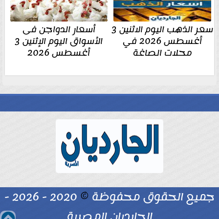
سعر الذهب اليوم الاثنين 3
أسعار الدواجن فى
أغسطس 2026 في
الأسواق اليوم الإثنين 3
محلات الصاغة
أغسطس 2026
جميع الحقوق محفوظة
©
2020 - 2026 -
الجارديان المصرية