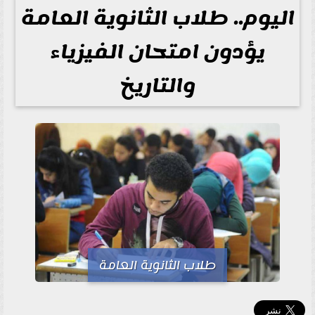
اليوم.. طلاب الثانوية العامة
يؤدون امتحان الفيزياء
والتاريخ
طلاب الثانوية العامة