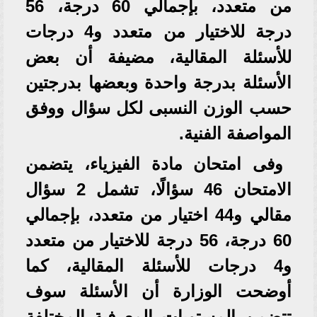
من متعدد، بإجمالي 60 درجة، 56
درجة للاختيار من متعدد و4 درجات
للأسئلة المقالية، مضيفة أن بعض
الأسئلة بدرجة واحدة وبعضها بدرجتين
حسب الوزن النسبى لكل سؤال ووفق
المواصفة الفنية.
وفى امتحان مادة الفيزياء، يتضمن
الامتحان 46 سؤالًا، تشمل 2 سؤال
مقالي و44 اختيار من متعدد، بإجمالي
60 درجة، 56 درجة للاختيار من متعدد
و4 درجات للأسئلة المقالية، كما
أوضحت الوزارة أن الأسئلة سوف
تتضمن المستويات المعرفية المختلفة