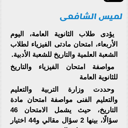
لميس الشافعى
يؤدى طلاب الثانوية العامة، اليوم
الأربعاء، امتحان مادتى الفيزياء لطلاب
الشعبة العلمية والتاريخ للشعبة الأدبية.
مواصفة امتحان الفيزياء والتاريخ
للثانوية العامة
وحددت وزارة التربية والتعليم
والتعليم الفنى مواصفة امتحان مادة
التاريخ، حيث يشمل الامتحان 46
سؤالًا، بينها 2 سؤال مقالي و44 اختيار