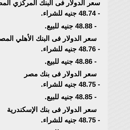
سعر الدولار فى البنك المركزي الم
- 48.74 جنيه للشراء.
- 48.88 جنيه للبيع.
سعر الدولار فى البنك الأهلي الم
- 48.76 جنيه للشراء.
- 48.86 جنيه للبيع.
سعر الدولار فى بنك مصر
- 48.75 جنيه للشراء.
- 48.85 جنيه للبيع.
سعر الدولار فى بنك الإسكندرية
- 48.75 جنيه للشراء.