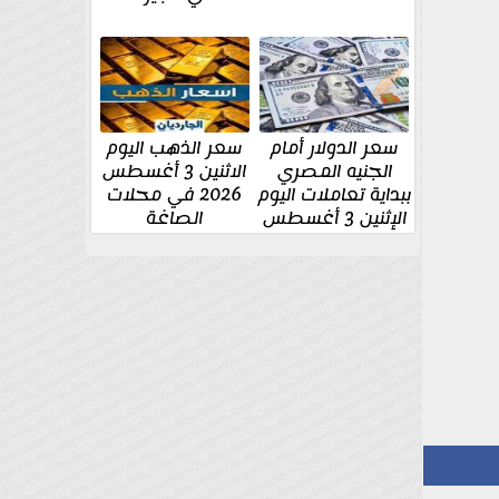
سعر الدولار أمام
سعر الذهب اليوم
الجنيه المصري
الاثنين 3 أغسطس
ببداية تعاملات اليوم
2026 في محلات
الإثنين 3 أغسطس
الصاغة