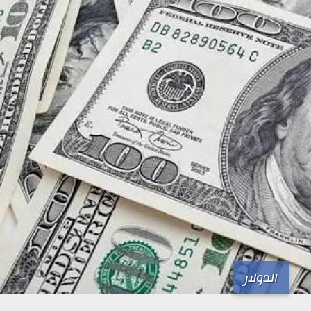
الدولار