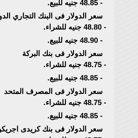
- 48.85 جنيه للبيع.
سعر الدولار فى البنك التجاري الدولي
- 48.80 جنيه للشراء.
- 48.90 جنيه للبيع.
سعر الدولار فى بنك البركة
- 48.75 جنيه للشراء.
- 48.85 جنيه للبيع.
سعر الدولار فى المصرف المتحد
- 48.75 جنيه للشراء.
- 48.85 جنيه للبيع.
سعر الدولار فى بنك كريدى اجريك