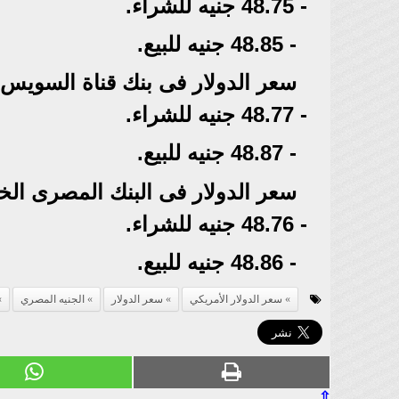
- 48.75 جنيه للشراء.
- 48.85 جنيه للبيع.
سعر الدولار فى بنك قناة السويس
- 48.77 جنيه للشراء.
- 48.87 جنيه للبيع.
سعر الدولار فى البنك المصرى الخ
- 48.76 جنيه للشراء.
- 48.86 جنيه للبيع.
سعر الدولار الأمريكي
سعر الدولار
الجنيه المصري
⇧