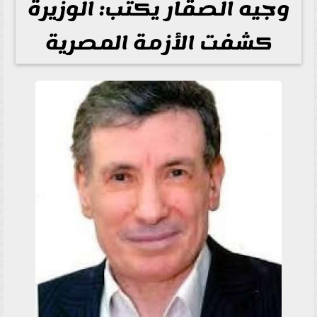
وجيه الصقار يكتب: الوزيرة
كشفت الأزمة المصرية