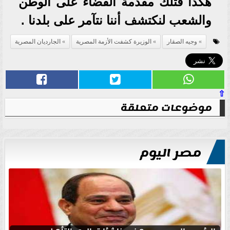
هكذا فتلك مقدمة القضاء على الوطن
والشعب لنكتشف أننا نتآمر على بلدنا .
وجيه الصقار
الوزيرة كشفت الأزمة المصرية
الجارديان المصرية
⇧
موضوعات متعلقة
مصر اليوم