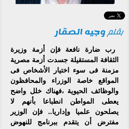
بقلم
وجيه الصقار
رب ضارة نافعة فإن أزمة وزيرة
الثقافة المستقيلة جسدت أزمة مصرية
مزمنة فى سوء اختيار الأشخاص فى
المواقع خاصة الوزراء والمحافظون
والوظائف الحيوية ،فهناك خلل واضح
يعطى المواطن انطباعا بأنهم لا
يصلحون علميا وإداريا.. فإن الوزير
مفترض أن يتقدم ببرنامج للنهوض