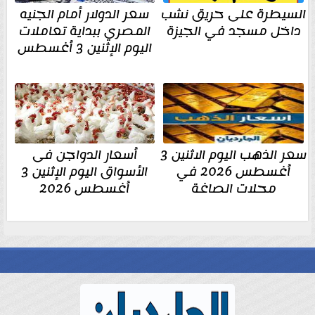
السيطرة على حريق نشب
سعر الدولار أمام الجنيه
داخل مسجد في الجيزة
المصري ببداية تعاملات
اليوم الإثنين 3 أغسطس
سعر الذهب اليوم الاثنين 3
أسعار الدواجن فى
أغسطس 2026 في
الأسواق اليوم الإثنين 3
محلات الصاغة
أغسطس 2026