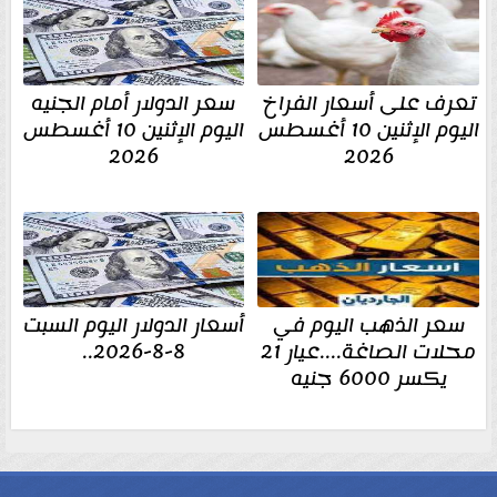
تعرف على أسعار الفراخ
سعر الدولار أمام الجنيه
اليوم الإثنين 10 أغسطس
اليوم الإثنين 10 أغسطس
2026
2026
سعر الذهب اليوم في
أسعار الدولار اليوم السبت
محلات الصاغة....عيار 21
8-8-2026..
يكسر 6000 جنيه