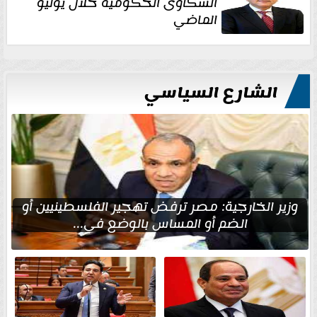
الشكاوى الحكومية خلال يوليو
الماضي
الشارع السياسي
وزير الخارجية: مصر ترفض تهجير الفلسطينيين أو
الضم أو المساس بالوضع في...