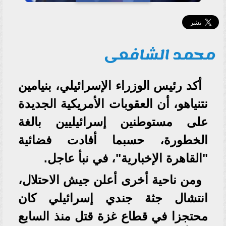
محمد الشافعى
أكد رئيس الوزراء الإسرائيلي، بنيامين
نتنياهو، أن العقوبات الأمريكية الجديدة
على مستوطنين إسرائيليين بالغة
الخطورة، حسبما أفادت فضائية
"القاهرة الإخبارية"، في نبأ عاجل.
ومن ناحية أخرى أعلن جيش الاحتلال،
انتشال جثة جندي إسرائيلي كان
محتجزا في قطاع غزة قتل منذ السابع