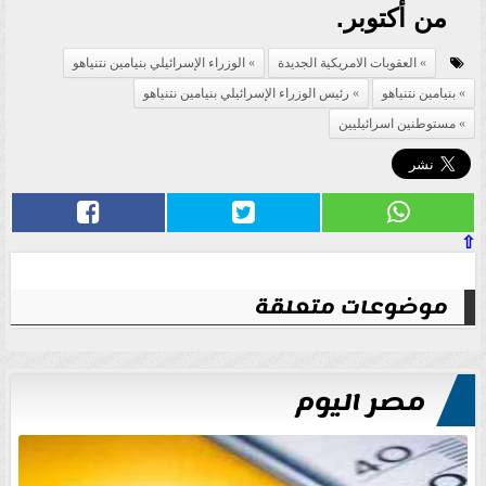
من أكتوبر.
العقوبات الامريكية الجديدة
الوزراء الإسرائيلي بنيامين نتنياهو
بنيامين نتنياهو
رئيس الوزراء الإسرائيلي بنيامين نتنياهو
مستوطنين اسرائيليين
⇧
موضوعات متعلقة
مصر اليوم