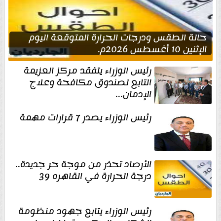
حالة الطقس ودرجات الحرارة المتوقعة اليوم
الإثنين 10 أغسطس 2026م.
رئيس الوزراء يتفقد مركز العزيمة
التابع لصندوق مكافحة وعلاج
الإدمان...
رئيس الوزراء يصدر 7 قرارات مهمة
الأرصاد تحذر من موجة حر جديدة..
درجة الحرارة في القاهره 39
رئيس الوزراء يتابع جهود منظومة