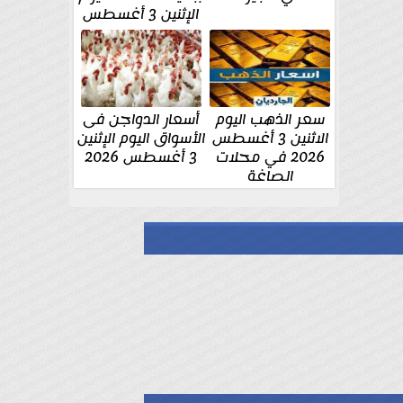
الإثنين 3 أغسطس
سعر الذهب اليوم
أسعار الدواجن فى
الاثنين 3 أغسطس
الأسواق اليوم الإثنين
2026 في محلات
3 أغسطس 2026
الصاغة