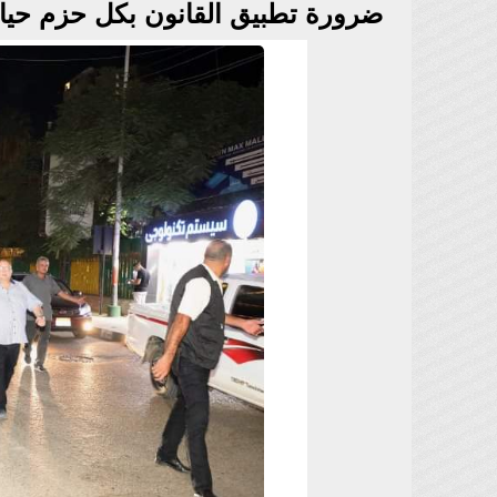
ضرورة تطبيق القانون بكل حزم حيال