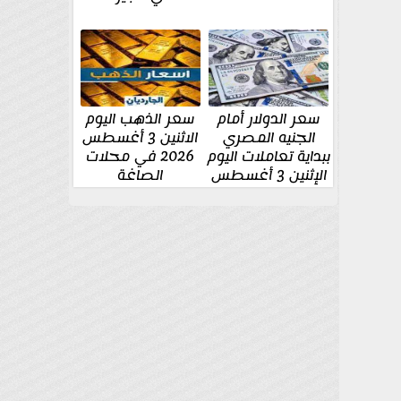
سعر الدولار أمام
سعر الذهب اليوم
الجنيه المصري
الاثنين 3 أغسطس
ببداية تعاملات اليوم
2026 في محلات
الإثنين 3 أغسطس
الصاغة