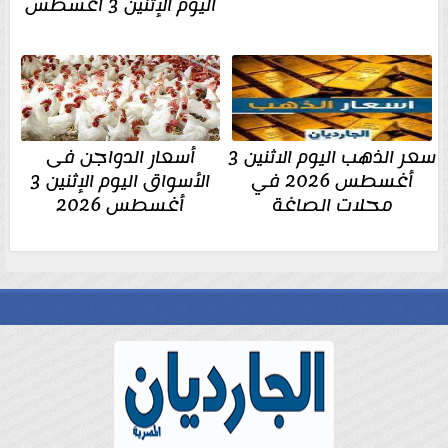
اليوم الإثنين 3 أغسطس
سعر الذهب اليوم الاثنين 3
أسعار الدواجن فى
أغسطس 2026 في
الأسواق اليوم الإثنين 3
محلات الصاغة
أغسطس 2026