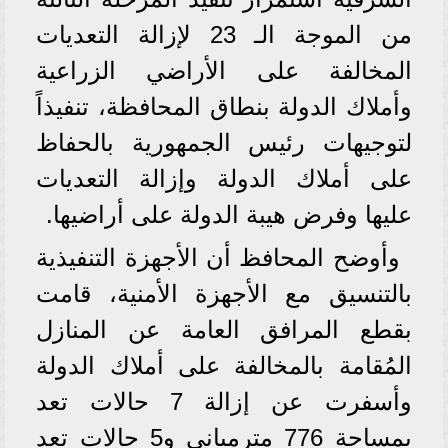
من الموجة الـ 23 لإزالة التعديات
المخالفة على الأراضي الزراعية
وأملاك الدولة بنطاق المحافظة، تنفيذاً
لتوجيهات رئيس الجمهورية بالحفاظ
على أملاك الدولة وإزالة التعديات
عليها وفرض هيبة الدولة على أراضيها.
وأوضح المحافظ أن الأجهزة التنفيذية
بالتنسيق مع الأجهزة الأمنية، قامت
بقطع المرافق العامة عن المنازل
المُقامة بالمخالفة على أملاك الدولة
وأسفرت عن إزالة 7 حالات تعد
بمساحة 776 مترمباني و5 حالات تعد