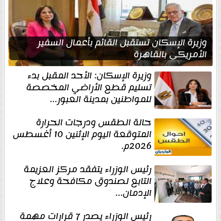
وزيرة الإسكان تستقبل القائم بأعمال السفير
الأمريكي بالقاهرة
وزيرة الإسكان: الأحد المقبل بدء
تسليم قطع الأراضي المخصصة
للمواطنين بمدينة العبور...
حالة الطقس ودرجات الحرارة
المتوقعة اليوم الإثنين 10 أغسطس
2026م.
رئيس الوزراء يتفقد مركز العزيمة
التابع لصندوق مكافحة وعلاج
الإدمان...
رئيس الوزراء يصدر 7 قرارات مهمة