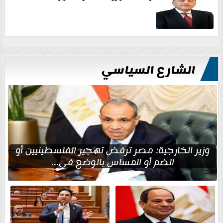
الشارع السياسي
وزير الخارجية: مصر ترفض تهجير الفلسطينيين أو
الضم أو المساس بالوضع في...