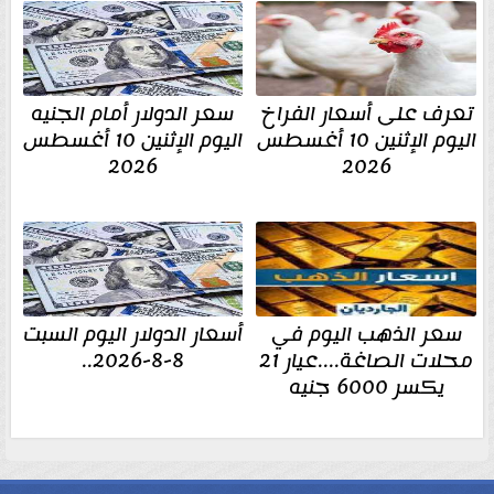
تعرف على أسعار الفراخ
سعر الدولار أمام الجنيه
اليوم الإثنين 10 أغسطس
اليوم الإثنين 10 أغسطس
2026
2026
سعر الذهب اليوم في
أسعار الدولار اليوم السبت
محلات الصاغة....عيار 21
8-8-2026..
يكسر 6000 جنيه