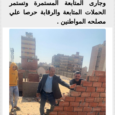
وجارى المتابعة المستمرة وتستمر
الحملات المتابعة والرقابة حرصا علي
مصلحه المواطنين .