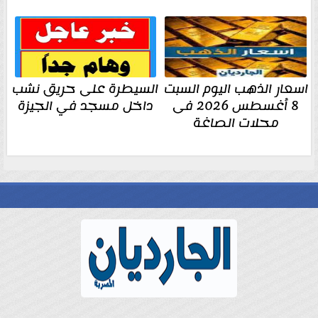
اسعار الذهب اليوم السبت
السيطرة على حريق نشب
8 أغسطس 2026 فى
داخل مسجد في الجيزة
محلات الصاغة