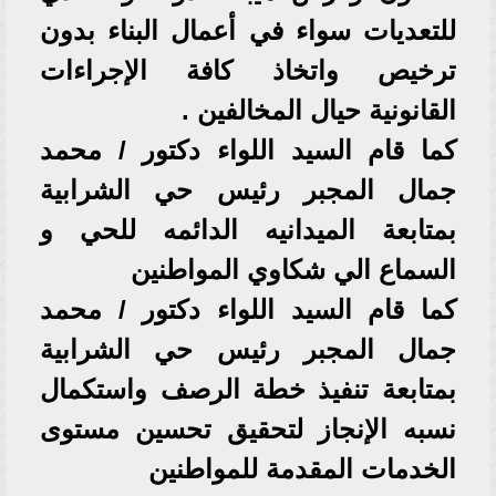
للتعديات سواء في أعمال البناء بدون
ترخيص واتخاذ كافة الإجراءات
القانونية حيال المخالفين .
كما قام السيد اللواء دكتور / محمد
جمال المجبر رئيس حي الشرابية
بمتابعة الميدانيه الدائمه للحي و
السماع الي شكاوي المواطنين
كما قام السيد اللواء دكتور / محمد
جمال المجبر رئيس حي الشرابية
بمتابعة تنفيذ خطة الرصف واستكمال
نسبه الإنجاز لتحقيق تحسين مستوى
الخدمات المقدمة للمواطنين