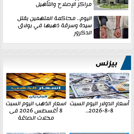
مراكز الإصلاح والتأهيل
اليوم.. محاكمة المتهمين بقتل
سيدة وسرقة ذهبها في بولاق
الدكرور
بيزنس
أسعار الدولار اليوم السبت
اسعار الذهب اليوم السبت
8-8-2026..
8 أغسطس 2026 فى
محلات الصاغة