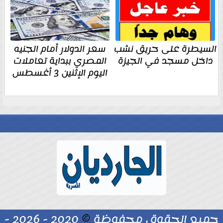
السيطرة على حريق نشب
سعر الدولار أمام الجنيه
داخل مسجد في الجيزة
المصري ببداية تعاملات
اليوم الإثنين 3 أغسطس
جميع الحقوق محفوظة
©
2020 - 2026 -