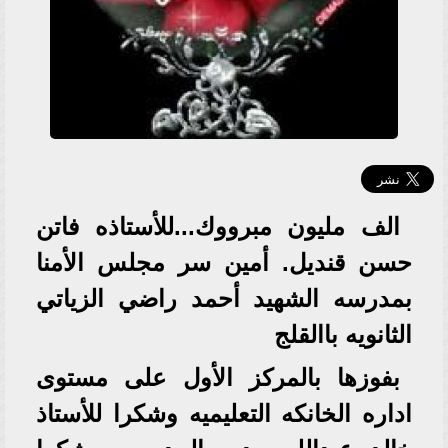
الف مليون مبرووك...للأستاذه فاتن
حسن قنديل. أمين سر مجلس الأمنا
بمدرسه الشهيد أحمد راضي الزياتي
الثانويه باالقلج
بفوزها بالمركز الأول على مستوى
اداره الخانكه التعليميه وشكرا للأستاذ