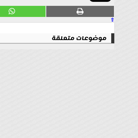
⇧
موضوعات متعلقة